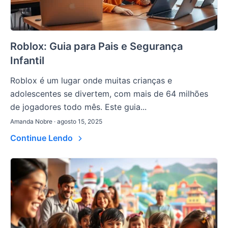
Roblox: Guia para Pais e Segurança
Infantil
Roblox é um lugar onde muitas crianças e
adolescentes se divertem, com mais de 64 milhões
de jogadores todo mês. Este guia...
Amanda Nobre · agosto 15, 2025
Continue Lendo