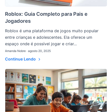
Roblox: Guia Completo para Pais e
Jogadores
Roblox é uma plataforma de jogos muito popular
entre crianças e adolescentes. Ela oferece um
espaço onde é possível jogar e criar...
Amanda Nobre · agosto 20, 2025
Continue Lendo