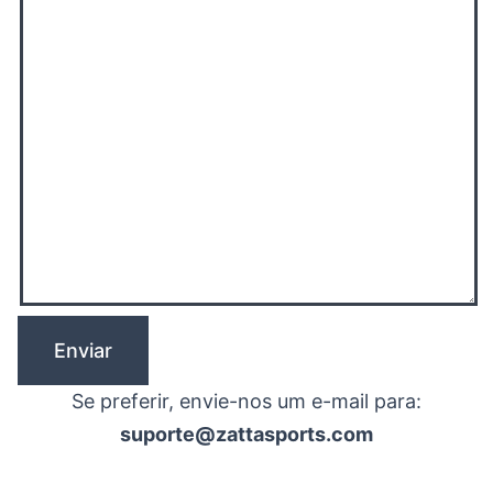
Se preferir, envie-nos um e-mail para:
suporte@zattasports.com