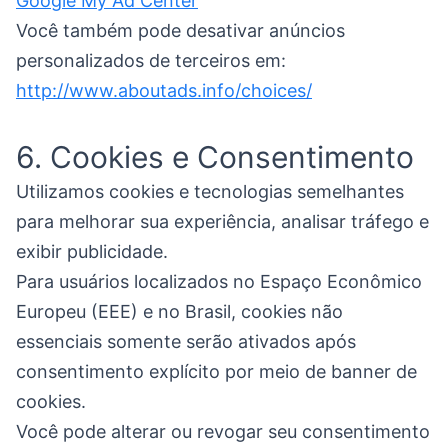
Google My Ad Center
Você também pode desativar anúncios
personalizados de terceiros em:
http://www.aboutads.info/choices/
6. Cookies e Consentimento
Utilizamos cookies e tecnologias semelhantes
para melhorar sua experiência, analisar tráfego e
exibir publicidade.
Para usuários localizados no Espaço Econômico
Europeu (EEE) e no Brasil, cookies não
essenciais somente serão ativados após
consentimento explícito por meio de banner de
cookies.
Você pode alterar ou revogar seu consentimento