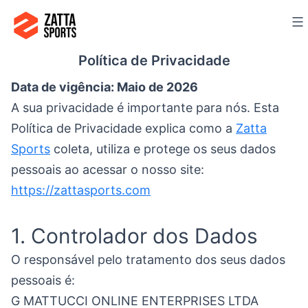
Ir
para
o
Política de Privacidade
conteúdo
Data de vigência: Maio de 2026
A sua privacidade é importante para nós. Esta
Política de Privacidade explica como a
Zatta
Sports
coleta, utiliza e protege os seus dados
pessoais ao acessar o nosso site:
https://zattasports.com
1. Controlador dos Dados
O responsável pelo tratamento dos seus dados
pessoais é:
G MATTUCCI ONLINE ENTERPRISES LTDA