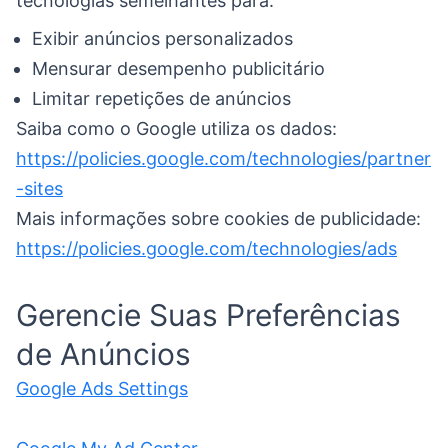
tecnologias semelhantes para:
Exibir anúncios personalizados
Mensurar desempenho publicitário
Limitar repetições de anúncios
Saiba como o Google utiliza os dados:
https://policies.google.com/technologies/partner
-sites
Mais informações sobre cookies de publicidade:
https://policies.google.com/technologies/ads
Gerencie Suas Preferências
de Anúncios
Google Ads Settings