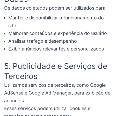
Os dados coletados podem ser utilizados para:
Manter e disponibilizar o funcionamento do
site
Melhorar conteúdos e experiência do usuário
Analisar tráfego e desempenho
Exibir anúncios relevantes e personalizados
5. Publicidade e Serviços de
Terceiros
Utilizamos serviços de terceiros, como Google
AdSense e Google Ad Manager, para exibição de
anúncios.
Esses serviços podem utilizar cookies e