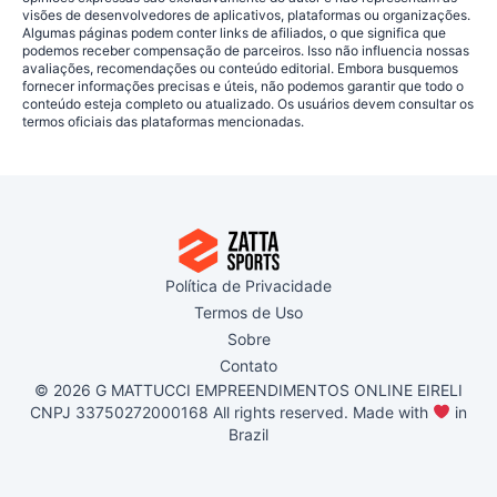
visões de desenvolvedores de aplicativos, plataformas ou organizações.
Algumas páginas podem conter links de afiliados, o que significa que
podemos receber compensação de parceiros. Isso não influencia nossas
avaliações, recomendações ou conteúdo editorial. Embora busquemos
fornecer informações precisas e úteis, não podemos garantir que todo o
conteúdo esteja completo ou atualizado. Os usuários devem consultar os
termos oficiais das plataformas mencionadas.
Política de Privacidade
Termos de Uso
Sobre
Contato
© 2026 G MATTUCCI EMPREENDIMENTOS ONLINE EIRELI
CNPJ 33750272000168 All rights reserved. Made with
in
Brazil