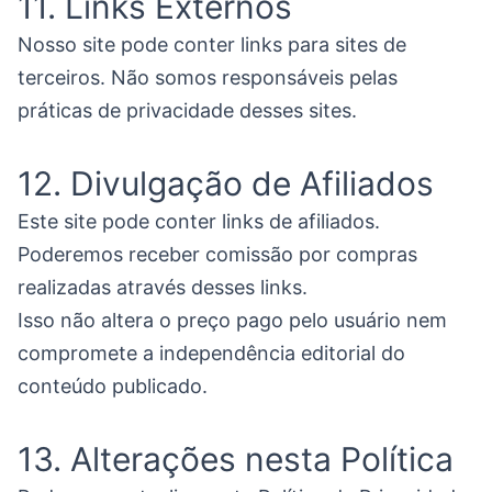
11. Links Externos
Nosso site pode conter links para sites de
terceiros. Não somos responsáveis pelas
práticas de privacidade desses sites.
12. Divulgação de Afiliados
Este site pode conter links de afiliados.
Poderemos receber comissão por compras
realizadas através desses links.
Isso não altera o preço pago pelo usuário nem
compromete a independência editorial do
conteúdo publicado.
13. Alterações nesta Política