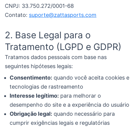
CNPJ: 33.750.272/0001-68
Contato:
suporte@zattasports.com
2. Base Legal para o
Tratamento (LGPD e GDPR)
Tratamos dados pessoais com base nas
seguintes hipóteses legais:
Consentimento:
quando você aceita cookies e
tecnologias de rastreamento
Interesse legítimo:
para melhorar o
desempenho do site e a experiência do usuário
Obrigação legal:
quando necessário para
cumprir exigências legais e regulatórias