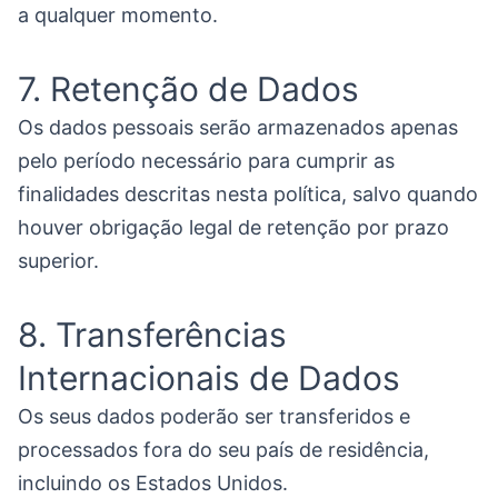
a qualquer momento.
7. Retenção de Dados
Os dados pessoais serão armazenados apenas
pelo período necessário para cumprir as
finalidades descritas nesta política, salvo quando
houver obrigação legal de retenção por prazo
superior.
8. Transferências
Internacionais de Dados
Os seus dados poderão ser transferidos e
processados fora do seu país de residência,
incluindo os Estados Unidos.