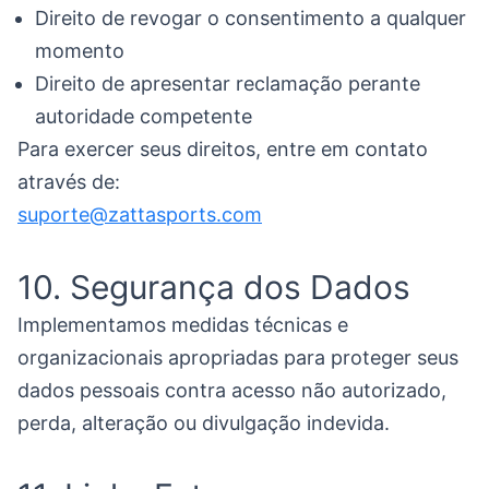
Direito de revogar o consentimento a qualquer
momento
Direito de apresentar reclamação perante
autoridade competente
Para exercer seus direitos, entre em contato
através de:
suporte@zattasports.com
10. Segurança dos Dados
Implementamos medidas técnicas e
organizacionais apropriadas para proteger seus
dados pessoais contra acesso não autorizado,
perda, alteração ou divulgação indevida.