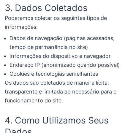
3. Dados Coletados
Poderemos coletar os seguintes tipos de
informações:
Dados de navegação (páginas acessadas,
tempo de permanência no site)
Informações do dispositivo e navegador
Endereço IP (anonimizado quando possível)
Cookies e tecnologias semelhantes
Os dados são coletados de maneira lícita,
transparente e limitada ao necessário para o
funcionamento do site.
4. Como Utilizamos Seus
Dados