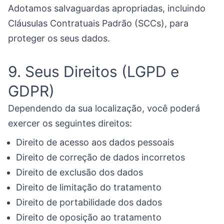
Adotamos salvaguardas apropriadas, incluindo
Cláusulas Contratuais Padrão (SCCs), para
proteger os seus dados.
9. Seus Direitos (LGPD e
GDPR)
Dependendo da sua localização, você poderá
exercer os seguintes direitos:
Direito de acesso aos dados pessoais
Direito de correção de dados incorretos
Direito de exclusão dos dados
Direito de limitação do tratamento
Direito de portabilidade dos dados
Direito de oposição ao tratamento