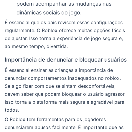
podem acompanhar as mudanças nas
dinâmicas sociais do jogo.
É essencial que os pais revisem essas configurações
regularmente. O Roblox oferece muitas opções fáceis
de ajustar. Isso torna a experiência de jogo segura e,
ao mesmo tempo, divertida.
Importância de denunciar e bloquear usuários
É essencial ensinar as crianças a importância de
denunciar comportamentos inadequados no roblox.
Se algo fizer com que se sintam desconfortáveis,
devem saber que podem bloquear o usuário agressor.
Isso torna a plataforma mais segura e agradável para
todos.
O Roblox tem ferramentas para os jogadores
denunciarem abusos facilmente. É importante que as