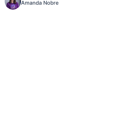
Amanda Nobre