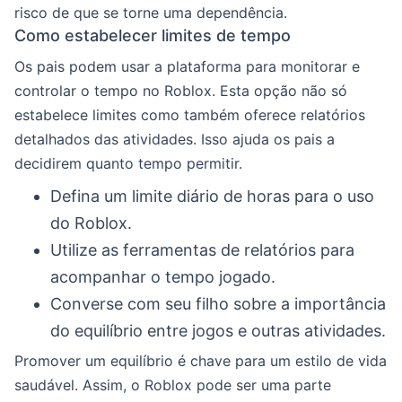
risco de que se torne uma dependência.
Como estabelecer limites de tempo
Os pais podem usar a plataforma para monitorar e
controlar o tempo no Roblox. Esta opção não só
estabelece limites como também oferece relatórios
detalhados das atividades. Isso ajuda os pais a
decidirem quanto tempo permitir.
Defina um limite diário de horas para o uso
do Roblox.
Utilize as ferramentas de relatórios para
acompanhar o tempo jogado.
Converse com seu filho sobre a importância
do equilíbrio entre jogos e outras atividades.
Promover um equilíbrio é chave para um estilo de vida
saudável. Assim, o Roblox pode ser uma parte