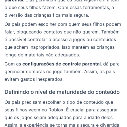
o que seus filhos fazem. Com essas ferramentas, a
diversão das crianças fica mais segura.
Os pais podem escolher com quem seus filhos podem
falar, bloqueando contatos que não querem. Também
é possível controlar o acesso a jogos ou conteúdos
que achem inapropriados. Isso mantém as crianças
longe de materiais não adequados.
Com as
configurações de controle parental
, dá para
gerenciar compras no jogo também. Assim, os pais
evitam gastos inesperados.
Definindo o nível de maturidade do conteúdo
Os pais precisam escolher o tipo de conteúdo que
seus filhos veem no Roblox. É crucial para assegurar
que os jogos sejam adequados para a idade deles.
Assim, a experiência se torna mais segura e divertida.