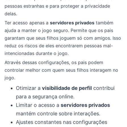
pessoas estranhas e para proteger a privacidade
delas.
Ter acesso apenas a
servidores privados
também
ajuda a manter o jogo seguro. Permite que os pais
garantam que seus filhos joguem só com amigos. Isso
reduz os riscos de eles encontrarem pessoas mal-
intencionadas durante o jogo.
Através dessas configurações, os pais podem
controlar melhor com quem seus filhos interagem no
jogo.
Otimizar a
visibilidade de perfil
contribui
para a segurança online.
Limitar o acesso a
servidores privados
mantém controle sobre interações.
Ajustes constantes nas configurações