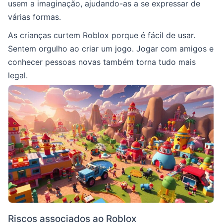
usem a imaginação, ajudando-as a se expressar de
várias formas.
As crianças curtem Roblox porque é fácil de usar.
Sentem orgulho ao criar um jogo. Jogar com amigos e
conhecer pessoas novas também torna tudo mais
legal.
Riscos associados ao Roblox