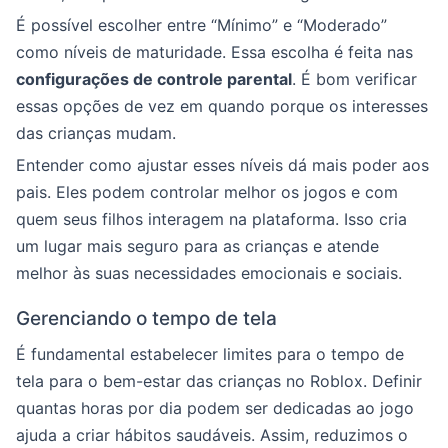
É possível escolher entre “Mínimo” e “Moderado”
como níveis de maturidade. Essa escolha é feita nas
configurações de controle parental
. É bom verificar
essas opções de vez em quando porque os interesses
das crianças mudam.
Entender como ajustar esses níveis dá mais poder aos
pais. Eles podem controlar melhor os jogos e com
quem seus filhos interagem na plataforma. Isso cria
um lugar mais seguro para as crianças e atende
melhor às suas necessidades emocionais e sociais.
Gerenciando o tempo de tela
É fundamental estabelecer limites para o tempo de
tela para o bem-estar das crianças no Roblox. Definir
quantas horas por dia podem ser dedicadas ao jogo
ajuda a criar hábitos saudáveis. Assim, reduzimos o