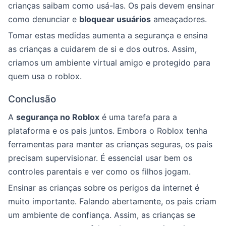
crianças saibam como usá-las. Os pais devem ensinar
como denunciar e
bloquear usuários
ameaçadores.
Tomar estas medidas aumenta a segurança e ensina
as crianças a cuidarem de si e dos outros. Assim,
criamos um ambiente virtual amigo e protegido para
quem usa o roblox.
Conclusão
A
segurança no Roblox
é uma tarefa para a
plataforma e os pais juntos. Embora o Roblox tenha
ferramentas para manter as crianças seguras, os pais
precisam supervisionar. É essencial usar bem os
controles parentais e ver como os filhos jogam.
Ensinar as crianças sobre os perigos da internet é
muito importante. Falando abertamente, os pais criam
um ambiente de confiança. Assim, as crianças se