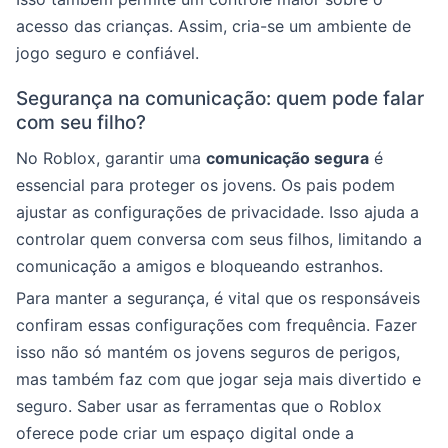
acesso das crianças. Assim, cria-se um ambiente de
jogo seguro e confiável.
Segurança na comunicação: quem pode falar
com seu filho?
No Roblox, garantir uma
comunicação segura
é
essencial para proteger os jovens. Os pais podem
ajustar as configurações de privacidade. Isso ajuda a
controlar quem conversa com seus filhos, limitando a
comunicação a amigos e bloqueando estranhos.
Para manter a segurança, é vital que os responsáveis
confiram essas configurações com frequência. Fazer
isso não só mantém os jovens seguros de perigos,
mas também faz com que jogar seja mais divertido e
seguro. Saber usar as ferramentas que o Roblox
oferece pode criar um espaço digital onde a