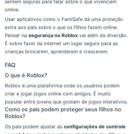
sentem seguras para falar sobre o que vivenciam
online.
Usar aplicativos como o FamiSafe dá uma proteção
extra aos pais sobre o que os filhos fazem online.
Pensar na
segurança no Roblox
vai além da diversão.
É sobre fazer da internet um lugar seguro para as
crianças brincarem, aprenderem e crescerem.
FAQ
O que é Roblox?
Roblox é uma plataforma onde os usuários podem
criar e jogar jogos online com amigos. É muito
popular entre jovens que gostam de jogos interativos.
Como os pais podem proteger seus filhos no
Roblox?
Os pais podem ajustar as
configurações de controle