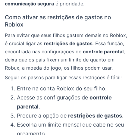
comunicação segura
é prioridade.
Como ativar as restrições de gastos no
Roblox
Para evitar que seus filhos gastem demais no Roblox,
é crucial ligar as
restrições de gastos
. Essa função,
encontrada nas configurações de
controle parental
,
deixa que os pais fixem um limite de quanto em
Robux, a moeda do jogo, os filhos podem usar.
Seguir os passos para ligar essas restrições é fácil:
Entre na conta Roblox do seu filho.
Acesse as configurações de
controle
parental
.
Procure a opção de
restrições de gastos
.
Escolha um limite mensal que cabe no seu
orçamento.