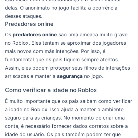
delas. O anonimato no jogo facilita a ocorrência
desses ataques.
Predadores online
Os
predadores online
são uma ameaça muito grave
no Roblox. Eles tentam se aproximar dos jogadores
mais novos com más intenções. Por isso, é
fundamental que os pais fiquem sempre atentos.
Assim, eles podem proteger seus filhos de interações
arriscadas e manter a
segurança
no jogo.
Como verificar a idade no Roblox
É muito importante que os pais saibam como verificar
a idade no Roblox. Isso ajuda a manter o ambiente
seguro para as crianças. No momento de criar uma
conta, é necessário fornecer dados corretos sobre a
idade do usuário. Os pais também podem ter que