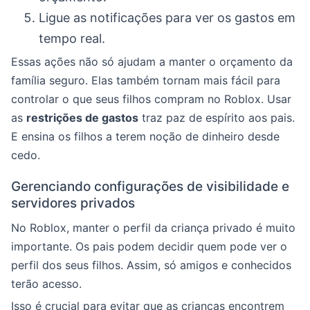
Ligue as notificações para ver os gastos em
tempo real.
Essas ações não só ajudam a manter o orçamento da
família seguro. Elas também tornam mais fácil para
controlar o que seus filhos compram no Roblox. Usar
as
restrições de gastos
traz paz de espírito aos pais.
E ensina os filhos a terem noção de dinheiro desde
cedo.
Gerenciando configurações de visibilidade e
servidores privados
No Roblox, manter o perfil da criança privado é muito
importante. Os pais podem decidir quem pode ver o
perfil dos seus filhos. Assim, só amigos e conhecidos
terão acesso.
Isso é crucial para evitar que as crianças encontrem