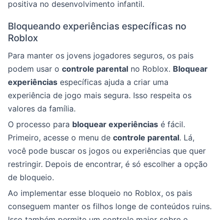
positiva no desenvolvimento infantil.
Bloqueando experiências específicas no
Roblox
Para manter os jovens jogadores seguros, os pais
podem usar o
controle parental
no Roblox.
Bloquear
experiências
específicas ajuda a criar uma
experiência de jogo mais segura. Isso respeita os
valores da família.
O processo para
bloquear experiências
é fácil.
Primeiro, acesse o menu de
controle parental
. Lá,
você pode buscar os jogos ou experiências que quer
restringir. Depois de encontrar, é só escolher a opção
de bloqueio.
Ao implementar esse bloqueio no Roblox, os pais
conseguem manter os filhos longe de conteúdos ruins.
Isso também permite um controle maior sobre o