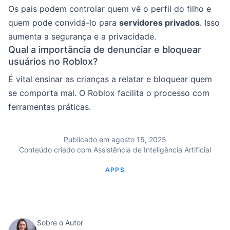
Os pais podem controlar quem vê o perfil do filho e
quem pode convidá-lo para
servidores privados
. Isso
aumenta a segurança e a privacidade.
Qual a importância de denunciar e bloquear
usuários no Roblox?
É vital ensinar as crianças a relatar e bloquear quem
se comporta mal. O Roblox facilita o processo com
ferramentas práticas.
Publicado em agosto 15, 2025
Conteúdo criado com Assistência de Inteligência Artificial
APPS
Sobre o Autor