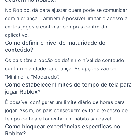
No Roblox, dá para ajustar quem pode se comunicar
com a criança. Também é possível limitar o acesso a
certos jogos e controlar compras dentro do
aplicativo.
Como definir o nível de maturidade do
conteúdo?
Os pais têm a opção de definir o nível de conteúdo
conforme a idade da criança. As opções vão de
“Mínimo” a “Moderado”.
Como estabelecer limites de tempo de tela para
jogar Roblox?
É possível configurar um limite diário de horas para
jogar. Assim, os pais conseguem evitar o excesso de
tempo de tela e fomentar um hábito saudável.
Como bloquear experiências específicas no
Roblox?