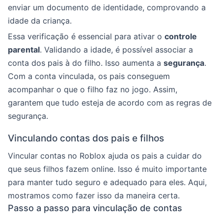
enviar um documento de identidade, comprovando a
idade da criança.
Essa verificação é essencial para ativar o
controle
parental
. Validando a idade, é possível associar a
conta dos pais à do filho. Isso aumenta a
segurança
.
Com a conta vinculada, os pais conseguem
acompanhar o que o filho faz no jogo. Assim,
garantem que tudo esteja de acordo com as regras de
segurança.
Vinculando contas dos pais e filhos
Vincular contas no Roblox ajuda os pais a cuidar do
que seus filhos fazem online. Isso é muito importante
para manter tudo seguro e adequado para eles. Aqui,
mostramos como fazer isso da maneira certa.
Passo a passo para vinculação de contas