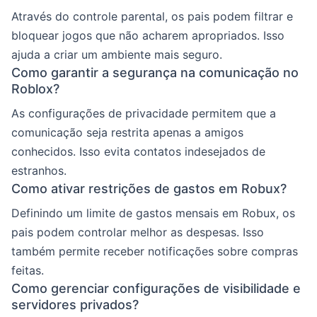
Através do controle parental, os pais podem filtrar e
bloquear jogos que não acharem apropriados. Isso
ajuda a criar um ambiente mais seguro.
Como garantir a segurança na comunicação no
Roblox?
As configurações de privacidade permitem que a
comunicação seja restrita apenas a amigos
conhecidos. Isso evita contatos indesejados de
estranhos.
Como ativar restrições de gastos em Robux?
Definindo um limite de gastos mensais em Robux, os
pais podem controlar melhor as despesas. Isso
também permite receber notificações sobre compras
feitas.
Como gerenciar configurações de visibilidade e
servidores privados?