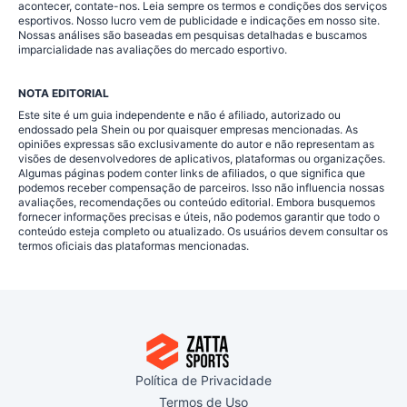
acontecer, contate-nos. Leia sempre os termos e condições dos serviços
esportivos. Nosso lucro vem de publicidade e indicações em nosso site.
Nossas análises são baseadas em pesquisas detalhadas e buscamos
imparcialidade nas avaliações do mercado esportivo.
NOTA EDITORIAL
Este site é um guia independente e não é afiliado, autorizado ou
endossado pela Shein ou por quaisquer empresas mencionadas. As
opiniões expressas são exclusivamente do autor e não representam as
visões de desenvolvedores de aplicativos, plataformas ou organizações.
Algumas páginas podem conter links de afiliados, o que significa que
podemos receber compensação de parceiros. Isso não influencia nossas
avaliações, recomendações ou conteúdo editorial. Embora busquemos
fornecer informações precisas e úteis, não podemos garantir que todo o
conteúdo esteja completo ou atualizado. Os usuários devem consultar os
termos oficiais das plataformas mencionadas.
Política de Privacidade
Termos de Uso