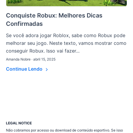
Conquiste Robux: Melhores Dicas
Confirmadas
Se você adora jogar Roblox, sabe como Robux pode
melhorar seu jogo. Neste texto, vamos mostrar como
conseguir Robux. Isso vai fazer...
Amanda Nobre · abril 15, 2025
Continue Lendo
LEGAL NOTICE
Não cobramos por acesso ou download de conteúdo esportivo. Se isso