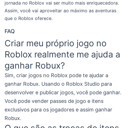
jornada no Roblox vai ser muito mais enriquecedora.
Assim, você vai aproveitar ao máximo as aventuras
que o Roblox oferece.
FAQ
Criar meu próprio jogo no
Roblox realmente me ajuda a
ganhar Robux?
Sim, criar jogos no Roblox pode te ajudar a
ganhar Robux. Usando o Roblox Studio para
desenvolver e publicar jogos, você pode ganhar.
Você pode vender passes de jogo e itens
exclusivos para os jogadores e assim ganhar
Robux.