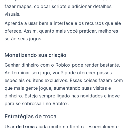
fazer mapas, colocar scripts e adicionar detalhes
visuais.
Aprenda a usar bem a interface e os recursos que ele
oferece. Assim, quanto mais você praticar, melhores
serão seus jogos.
Monetizando sua criação
Ganhar dinheiro com o Roblox pode render bastante.
Ao terminar seu jogo, você pode oferecer passes
especiais ou itens exclusivos. Essas coisas fazem com
que mais gente jogue, aumentando suas visitas e
dinheiro. Esteja sempre ligado nas novidades e inove
para se sobressair no Roblox.
Estratégias de troca
Usar
de troca
ajuda muito no Roblox, especialmente