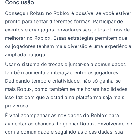
Conclusão
Conseguir Robux no Roblox é possível se você estiver
pronto para tentar diferentes formas. Participar de
eventos e criar jogos inovadores são jeitos ótimos de
melhorar no Roblox. Essas estratégias permitem que
os jogadores tenham mais diversão e uma experiência
ampliada no jogo.
Usar o sistema de trocas e juntar-se a comunidades
também aumenta a interação entre os jogadores.
Dedicando tempo e criatividade, não só ganha-se
mais Robux, como também se melhoram habilidades.
Isso faz com que a estadia na plataforma seja mais
prazerosa.
É vital acompanhar as novidades do Roblox para
aumentar as chances de ganhar Robux. Envolvendo-se
com a comunidade e seguindo as dicas dadas, sua