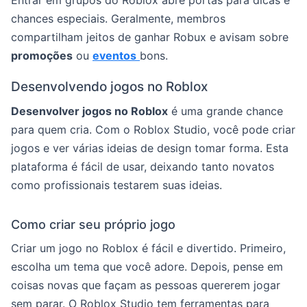
Entrar em grupos do Roblox abre portas para dicas e
chances especiais. Geralmente, membros
compartilham jeitos de ganhar Robux e avisam sobre
promoções
ou
eventos
bons.
Desenvolvendo jogos no Roblox
Desenvolver jogos no Roblox
é uma grande chance
para quem cria. Com o Roblox Studio, você pode criar
jogos e ver várias ideias de design tomar forma. Esta
plataforma é fácil de usar, deixando tanto novatos
como profissionais testarem suas ideias.
Como criar seu próprio jogo
Criar um jogo no Roblox é fácil e divertido. Primeiro,
escolha um tema que você adore. Depois, pense em
coisas novas que façam as pessoas quererem jogar
sem parar. O Roblox Studio tem ferramentas para