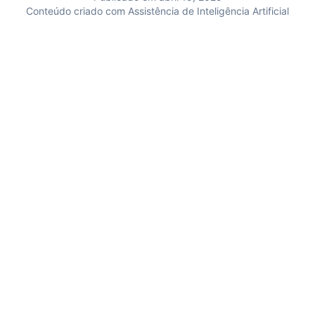
Conteúdo criado com Assistência de Inteligência Artificial