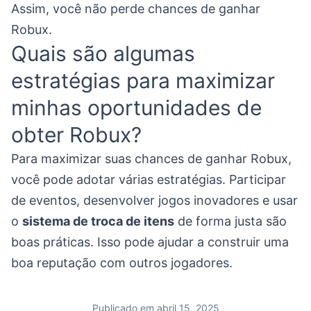
Assim, você não perde chances de ganhar
Robux.
Quais são algumas
estratégias para maximizar
minhas oportunidades de
obter Robux?
Para maximizar suas chances de ganhar Robux,
você pode adotar várias estratégias. Participar
de eventos, desenvolver jogos inovadores e usar
o
sistema de troca de itens
de forma justa são
boas práticas. Isso pode ajudar a construir uma
boa reputação com outros jogadores.
Publicado em abril 15, 2025