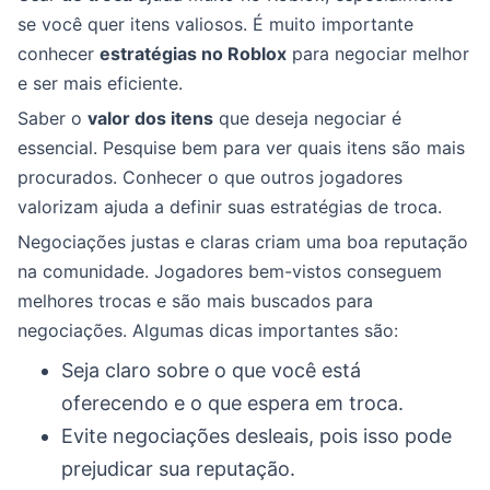
se você quer itens valiosos. É muito importante
conhecer
estratégias no Roblox
para negociar melhor
e ser mais eficiente.
Saber o
valor dos itens
que deseja negociar é
essencial. Pesquise bem para ver quais itens são mais
procurados. Conhecer o que outros jogadores
valorizam ajuda a definir suas estratégias de troca.
Negociações justas e claras criam uma boa reputação
na comunidade. Jogadores bem-vistos conseguem
melhores trocas e são mais buscados para
negociações. Algumas dicas importantes são:
Seja claro sobre o que você está
oferecendo e o que espera em troca.
Evite negociações desleais, pois isso pode
prejudicar sua reputação.