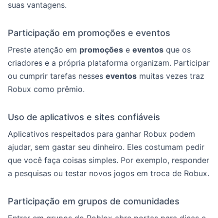
suas vantagens.
Participação em promoções e eventos
Preste atenção em
promoções
e
eventos
que os
criadores e a própria plataforma organizam. Participar
ou cumprir tarefas nesses
eventos
muitas vezes traz
Robux como prêmio.
Uso de aplicativos e sites confiáveis
Aplicativos respeitados para ganhar Robux podem
ajudar, sem gastar seu dinheiro. Eles costumam pedir
que você faça coisas simples. Por exemplo, responder
a pesquisas ou testar novos jogos em troca de Robux.
Participação em grupos de comunidades