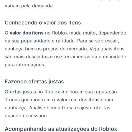
variam pela demanda.
Conhecendo o valor dos itens
O
valor dos itens
no Roblox muda muito, dependendo
da sua popularidade e raridade. Para se sobressair,
conheça bem os preços do mercado. Veja quais itens
são mais desejados e use ferramentas da comunidade
para informações.
Fazendo ofertas justas
Ofertas justas no Roblox melhoram sua reputação.
Trocas que mostram o valor real dos itens criam
confiança. Analise bem a troca e ajuste ofertas
quando necessário.
Acompanhando as atualizações do Roblox