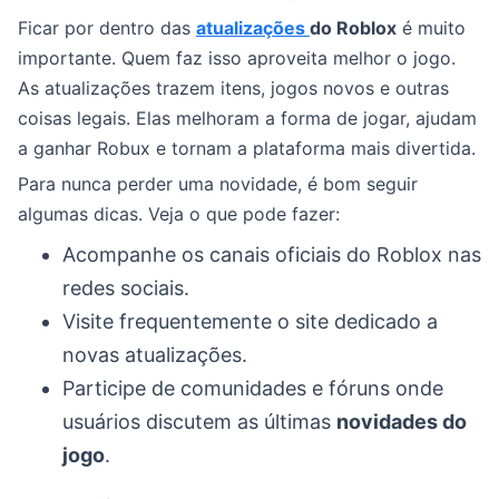
Ficar por dentro das
atualizações
do Roblox
é muito
importante. Quem faz isso aproveita melhor o jogo.
As atualizações trazem itens, jogos novos e outras
coisas legais. Elas melhoram a forma de jogar, ajudam
a ganhar Robux e tornam a plataforma mais divertida.
Para nunca perder uma novidade, é bom seguir
algumas dicas. Veja o que pode fazer:
Acompanhe os canais oficiais do Roblox nas
redes sociais.
Visite frequentemente o site dedicado a
novas atualizações.
Participe de comunidades e fóruns onde
usuários discutem as últimas
novidades do
jogo
.