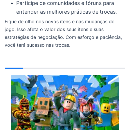
Participe de comunidades e fóruns para
entender as melhores práticas de trocas.
Fique de olho nos novos itens e nas mudanças do
jogo. Isso afeta o valor dos seus itens e suas
estratégias de negociação. Com esforço e paciência,
você terá sucesso nas trocas.