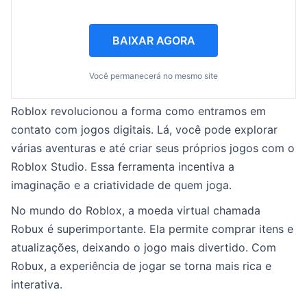
BAIXAR AGORA
Você permanecerá no mesmo site
Roblox revolucionou a forma como entramos em
contato com jogos digitais. Lá, você pode explorar
várias aventuras e até criar seus próprios jogos com o
Roblox Studio. Essa ferramenta incentiva a
imaginação e a criatividade de quem joga.
No mundo do Roblox, a moeda virtual chamada
Robux é superimportante. Ela permite comprar itens e
atualizações, deixando o jogo mais divertido. Com
Robux, a experiência de jogar se torna mais rica e
interativa.