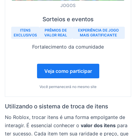
JOGOS
Sorteios e eventos
ITENS
PRÊMIOS DE
EXPERIÊNCIA DE JOGO
EXCLUSIVOS
VALOR REAL
MAIS GRATIFICANTE
Fortalecimento da comunidade
Veja como participar
Você permanecerá no mesmo site
Utilizando o sistema de troca de itens
No Roblox, trocar itens é uma forma empolgante de
interagir. É essencial conhecer o
valor dos itens
para
ter sucesso. Cada item tem sua raridade e preço, que