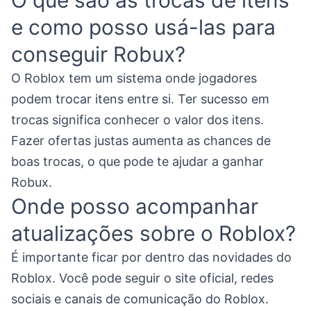
O que são as trocas de itens
e como posso usá-las para
conseguir Robux?
O Roblox tem um sistema onde jogadores
podem trocar itens entre si. Ter sucesso em
trocas significa conhecer o valor dos itens.
Fazer ofertas justas aumenta as chances de
boas trocas, o que pode te ajudar a ganhar
Robux.
Onde posso acompanhar
atualizações sobre o Roblox?
É importante ficar por dentro das novidades do
Roblox. Você pode seguir o site oficial, redes
sociais e canais de comunicação do Roblox.