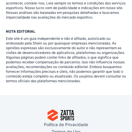
acontecer, contate-nos. Leia sempre os termos e condições dos serviços
esportivos. Nosso lucro vem de publicidade e indicações em nosso site.
Nossas análises são baseadas em pesquisas detalhadas e buscamos
imparcialidade nas avaliações do mercado esportivo.
NOTA EDITORIAL
Este site é um guia independente e não é afiliado, autorizado ou
endossado pela Shein ou por quaisquer empresas mencionadas. As
opiniões expressas são exclusivamente do autor e não representam as
visões de desenvolvedores de aplicativos, plataformas ou organizações.
Algumas páginas podem conter links de afiliados, o que significa que
podemos receber compensação de parceiros. Isso não influencia nossas
avaliações, recomendações ou conteúdo editorial. Embora busquemos
fornecer informações precisas e úteis, não podemos garantir que todo o
conteúdo esteja completo ou atualizado. Os usuários devem consultar os
termos oficiais das plataformas mencionadas.
Política de Privacidade
Termos de Uso