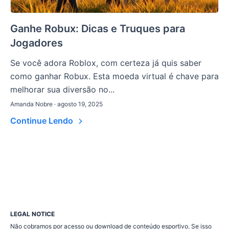
Ganhe Robux: Dicas e Truques para
Jogadores
Se você adora Roblox, com certeza já quis saber
como ganhar Robux. Esta moeda virtual é chave para
melhorar sua diversão no...
Amanda Nobre · agosto 19, 2025
Continue Lendo
LEGAL NOTICE
Não cobramos por acesso ou download de conteúdo esportivo. Se isso