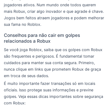
jogadores ativos. Num mundo onde todos querem
mais Robux, criar algo inovador e que agrade é chave.
Jogos bem feitos atraem jogadores e podem melhorar
sua fama no Roblox.
Conselhos para não cair em golpes
relacionados a Robux
Se você joga Roblox, saiba que os golpes com Robux
são frequentes e perigosos. É fundamental tomar
cuidados para manter sua conta segura. Primeiro,
nunca clique em links que prometem Robux de graça
em troca de seus dados.
É muito importante fazer transações só em locais
oficiais. Isso protege suas informações e previne
golpes. Veja essas dicas importantes sobre segurança
com Robux: