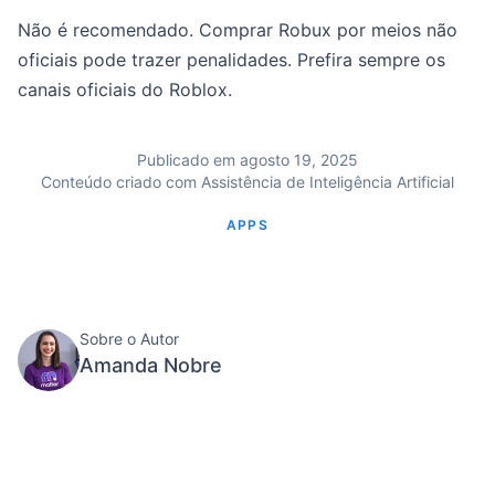
Não é recomendado. Comprar Robux por meios não
oficiais pode trazer penalidades. Prefira sempre os
canais oficiais do Roblox.
Publicado em agosto 19, 2025
Conteúdo criado com Assistência de Inteligência Artificial
APPS
Sobre o Autor
Amanda Nobre