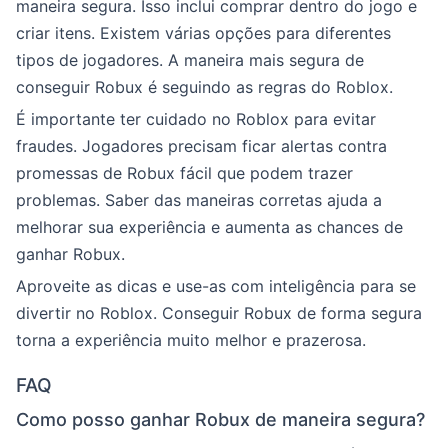
maneira segura. Isso inclui comprar dentro do jogo e
criar itens. Existem várias opções para diferentes
tipos de jogadores. A maneira mais segura de
conseguir Robux é seguindo as regras do Roblox.
É importante ter cuidado no Roblox para evitar
fraudes. Jogadores precisam ficar alertas contra
promessas de Robux fácil que podem trazer
problemas. Saber das maneiras corretas ajuda a
melhorar sua experiência e aumenta as chances de
ganhar Robux.
Aproveite as dicas e use-as com inteligência para se
divertir no Roblox. Conseguir Robux de forma segura
torna a experiência muito melhor e prazerosa.
FAQ
Como posso ganhar Robux de maneira segura?