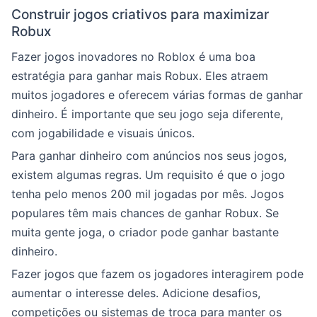
Construir jogos criativos para maximizar
Robux
Fazer jogos inovadores no Roblox é uma boa
estratégia para ganhar mais Robux. Eles atraem
muitos jogadores e oferecem várias formas de ganhar
dinheiro. É importante que seu jogo seja diferente,
com jogabilidade e visuais únicos.
Para ganhar dinheiro com anúncios nos seus jogos,
existem algumas regras. Um requisito é que o jogo
tenha pelo menos 200 mil jogadas por mês. Jogos
populares têm mais chances de ganhar Robux. Se
muita gente joga, o criador pode ganhar bastante
dinheiro.
Fazer jogos que fazem os jogadores interagirem pode
aumentar o interesse deles. Adicione desafios,
competições ou sistemas de troca para manter os