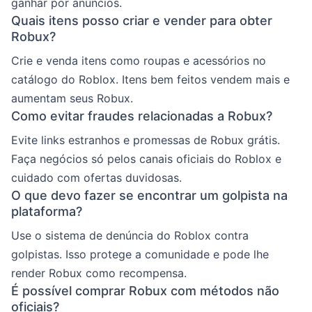
ganhar por anúncios.
Quais itens posso criar e vender para obter
Robux?
Crie e venda itens como roupas e acessórios no
catálogo do Roblox. Itens bem feitos vendem mais e
aumentam seus Robux.
Como evitar fraudes relacionadas a Robux?
Evite links estranhos e promessas de Robux grátis.
Faça negócios só pelos canais oficiais do Roblox e
cuidado com ofertas duvidosas.
O que devo fazer se encontrar um golpista na
plataforma?
Use o sistema de denúncia do Roblox contra
golpistas. Isso protege a comunidade e pode lhe
render Robux como recompensa.
É possível comprar Robux com métodos não
oficiais?