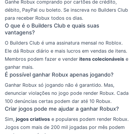
Ganhe Robux comprando por cartões de crédito,
débito, PayPal ou boleto. Se inscreva no Builders Club
para receber Robux todos os dias.
O que é o Builders Club e quais suas
vantagens?
O Builders Club é uma assinatura mensal no Roblox.
Ele dá Robux diário e mais lucros em vendas de itens.
Membros podem fazer e vender
itens colecionáveis
e
ganhar mais.
É possível ganhar Robux apenas jogando?
Ganhar Robux só jogando não é garantido. Mas,
denunciar violações no jogo pode render Robux. Cada
100 denúncias certas podem dar até 10 Robux.
Criar jogos pode me ajudar a ganhar Robux?
Sim,
jogos criativos
e populares podem render Robux.
Jogos com mais de 200 mil jogadas por mês podem