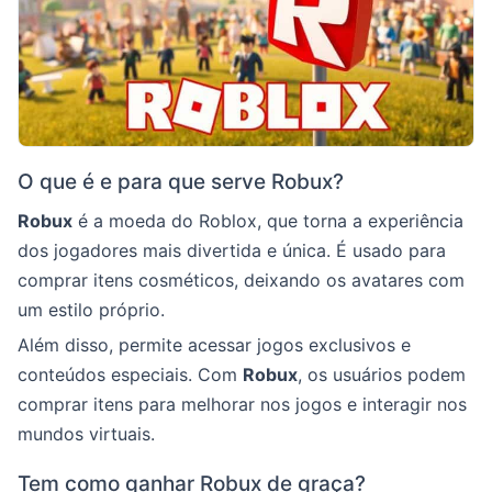
O que é e para que serve Robux?
Robux
é a moeda do Roblox, que torna a experiência
dos jogadores mais divertida e única. É usado para
comprar itens cosméticos, deixando os avatares com
um estilo próprio.
Além disso, permite acessar jogos exclusivos e
conteúdos especiais. Com
Robux
, os usuários podem
comprar itens para melhorar nos jogos e interagir nos
mundos virtuais.
Tem como ganhar Robux de graça?