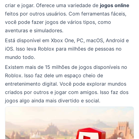
criar e jogar. Oferece uma variedade de
jogos online
feitos por outros usuários. Com ferramentas fáceis,
você pode fazer jogos de vários tipos, como
aventuras e simuladores.
Está disponível em Xbox One, PC, macOS, Android e
iOS. Isso leva Roblox para milhões de pessoas no
mundo todo.
Existem mais de 15 milhões de jogos disponíveis no
Roblox. Isso faz dele um espaço cheio de
entretenimento digital. Você pode explorar mundos
criados por outros e jogar com amigos. Isso faz dos
jogos algo ainda mais divertido e social.