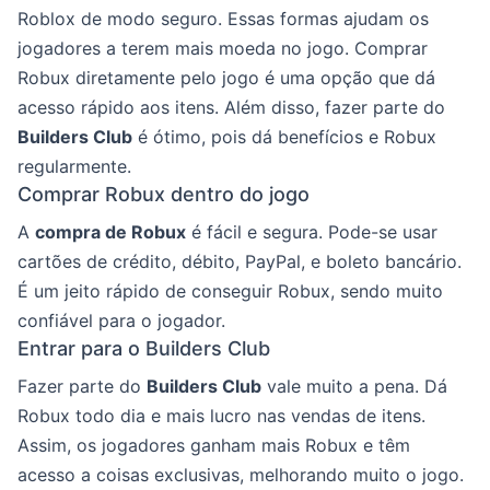
Roblox de modo seguro. Essas formas ajudam os
jogadores a terem mais moeda no jogo. Comprar
Robux diretamente pelo jogo é uma opção que dá
acesso rápido aos itens. Além disso, fazer parte do
Builders Club
é ótimo, pois dá benefícios e Robux
regularmente.
Comprar Robux dentro do jogo
A
compra de Robux
é fácil e segura. Pode-se usar
cartões de crédito, débito, PayPal, e boleto bancário.
É um jeito rápido de conseguir Robux, sendo muito
confiável para o jogador.
Entrar para o Builders Club
Fazer parte do
Builders Club
vale muito a pena. Dá
Robux todo dia e mais lucro nas vendas de itens.
Assim, os jogadores ganham mais Robux e têm
acesso a coisas exclusivas, melhorando muito o jogo.