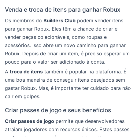
Venda e troca de itens para ganhar Robux
Os membros do
Builders Club
podem vender itens
para ganhar Robux. Eles têm a chance de criar e
vender peças colecionáveis, como roupas e
acessórios. Isso abre um novo caminho para ganhar
Robux. Depois de criar um item, é preciso esperar um
pouco para o valor ser adicionado à conta.
A
troca de itens
também é popular na plataforma. É
uma boa maneira de conseguir itens desejados sem
gastar Robux. Mas, é importante ter cuidado para não
cair em golpes.
Criar passes de jogo e seus benefícios
Criar passes de jogo
permite que desenvolvedores
atraiam jogadores com recursos únicos. Estes passes