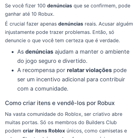
Se você fizer 100
denúncias
que se confirmem, pode
ganhar até 10 Robux.
É crucial fazer apenas
denúncias
reais. Acusar alguém
injustamente pode trazer problemas. Então, só
denuncie o que você tem certeza que é verdade.
As
denúncias
ajudam a manter o ambiente
do jogo seguro e divertido.
A recompensa por
relatar violações
pode
ser um incentivo adicional para contribuir
com a comunidade.
Como criar itens e vendê-los por Robux
Na vasta comunidade do Roblox, ser criativo abre
muitas portas. Só os membros do Builders Club
podem
criar itens Roblox
únicos, como camisetas e