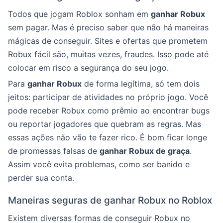
Todos que jogam Roblox sonham em
ganhar Robux
sem pagar. Mas é preciso saber que não há maneiras
mágicas de conseguir. Sites e ofertas que prometem
Robux fácil são, muitas vezes, fraudes. Isso pode até
colocar em risco a segurança do seu jogo.
Para
ganhar Robux
de forma legítima, só tem dois
jeitos: participar de atividades no próprio jogo. Você
pode receber Robux como prêmio ao encontrar bugs
ou reportar jogadores que quebram as regras. Mas
essas ações não vão te fazer rico. É bom ficar longe
de promessas falsas de
ganhar Robux de graça
.
Assim você evita problemas, como ser banido e
perder sua conta.
Maneiras seguras de ganhar Robux no Roblox
Existem diversas formas de conseguir Robux no