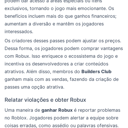
podem dar acesso a áreas especiais ou itens
exclusivos, tornando o jogo mais emocionante. Os
benefícios incluem mais do que ganhos financeiros;
aumentam a diversão e mantêm os jogadores
interessados.
Os criadores desses passes podem ajustar os preços.
Dessa forma, os jogadores podem comprar vantagens
com Robux. Isso enriquece o ecossistema do jogo e
incentiva os desenvolvedores a criar conteúdos
atrativos. Além disso, membros do
Builders Club
ganham mais com as vendas, fazendo da criação de
passes uma opção atrativa.
Relatar violações e obter Robux
Uma maneira de
ganhar Robux
é reportar problemas
no Roblox. Jogadores podem alertar a equipe sobre
coisas erradas, como assédio ou palavras ofensivas.