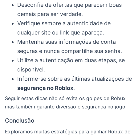
Desconfie de ofertas que parecem boas
demais para ser verdade.
Verifique sempre a autenticidade de
qualquer site ou link que apareça.
Mantenha suas informações de conta
seguras e nunca compartilhe sua senha.
Utilize a autenticação em duas etapas, se
disponível.
Informe-se sobre as últimas atualizações de
segurança no Roblox
.
Seguir estas dicas não só evita os golpes de Robux
mas também garante diversão e segurança no jogo.
Conclusão
Exploramos muitas estratégias para ganhar Robux de