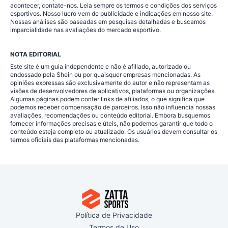
acontecer, contate-nos. Leia sempre os termos e condições dos serviços
esportivos. Nosso lucro vem de publicidade e indicações em nosso site.
Nossas análises são baseadas em pesquisas detalhadas e buscamos
imparcialidade nas avaliações do mercado esportivo.
NOTA EDITORIAL
Este site é um guia independente e não é afiliado, autorizado ou
endossado pela Shein ou por quaisquer empresas mencionadas. As
opiniões expressas são exclusivamente do autor e não representam as
visões de desenvolvedores de aplicativos, plataformas ou organizações.
Algumas páginas podem conter links de afiliados, o que significa que
podemos receber compensação de parceiros. Isso não influencia nossas
avaliações, recomendações ou conteúdo editorial. Embora busquemos
fornecer informações precisas e úteis, não podemos garantir que todo o
conteúdo esteja completo ou atualizado. Os usuários devem consultar os
termos oficiais das plataformas mencionadas.
Política de Privacidade
Termos de Uso