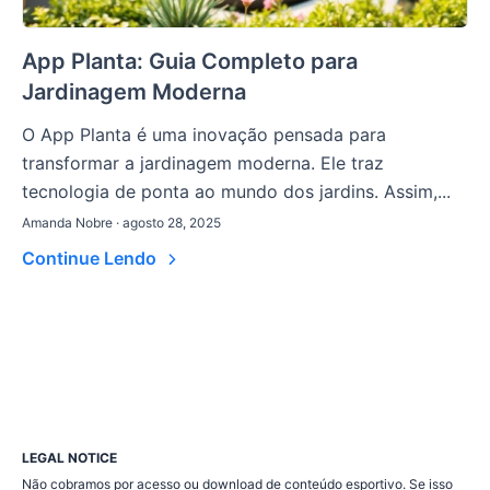
App Planta: Guia Completo para
Jardinagem Moderna
O App Planta é uma inovação pensada para
transformar a jardinagem moderna. Ele traz
tecnologia de ponta ao mundo dos jardins. Assim,...
Amanda Nobre · agosto 28, 2025
Continue Lendo
LEGAL NOTICE
Não cobramos por acesso ou download de conteúdo esportivo. Se isso