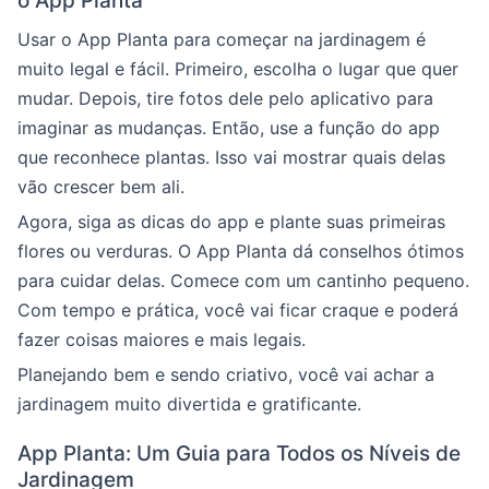
o App Planta
Usar o App Planta para começar na jardinagem é
muito legal e fácil. Primeiro, escolha o lugar que quer
mudar. Depois, tire fotos dele pelo aplicativo para
imaginar as mudanças. Então, use a função do app
que reconhece plantas. Isso vai mostrar quais delas
vão crescer bem ali.
Agora, siga as dicas do app e plante suas primeiras
flores ou verduras. O App Planta dá conselhos ótimos
para cuidar delas. Comece com um cantinho pequeno.
Com tempo e prática, você vai ficar craque e poderá
fazer coisas maiores e mais legais.
Planejando bem e sendo criativo, você vai achar a
jardinagem muito divertida e gratificante.
App Planta: Um Guia para Todos os Níveis de
Jardinagem