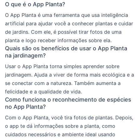
O que é o App Planta?
O App Planta é uma ferramenta que usa inteligência
artificial para ajudar você a conhecer plantas e cuidar
de jardins. Com ele, é possível tirar fotos de uma
planta e logo receber informações sobre ela.
Quais são os benefícios de usar o App Planta
na jardinagem?
Usar o App Planta torna simples aprender sobre
jardinagem. Ajuda a viver de forma mais ecológica e a
se conectar com a natureza. Também aumenta a
felicidade e a qualidade de vida.
Como funciona o reconhecimento de espécies
no App Planta?
Com o App Planta, você tira fotos de plantas. Depois,
o app te dá informações sobre a planta, como
cuidados necessários e ambiente ideal usando