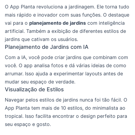
O App Planta revoluciona a jardinagem. Ele torna tudo
mais rápido e inovador com suas funções. O destaque
vai para o
planejamento de jardins
com inteligência
artificial. Também a exibição de diferentes estilos de
jardins que cativam os usuários.
Planejamento de Jardins com IA
Com a IA, você pode criar jardins que combinam com
você. O app analisa fotos e dá várias ideias de como
arrumar. Isso ajuda a experimentar layouts antes de
mudar seu espaço de verdade.
Visualização de Estilos
Navegar pelos estilos de jardins nunca foi tão fácil. O
App Planta tem mais de 10 estilos, do minimalista ao
tropical. Isso facilita encontrar o design perfeito para
seu espaço e gosto.