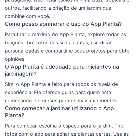
outros, facilitando a criação de um jardim que
combine com você.
Como posso aprimorar o uso do App Planta?
Para tirar o máximo do App Planta, explore todas as
funções. Tire fotos das suas plantas, use dicas
personalizadas e compartilhe seus projetos para obter
opiniões.
O App Planta é adequado para iniciantes na
jardinagem?
Sim, o App Planta é feito para todos os níveis de
experiência. Ele oferece guias para quem está
começando e recursos para os mais experientes.
Como começar a jardinar utilizando o App
Planta?
Para começar, escolha o espaço para o jardim. Tire
fotos com o app para achar as plantas certas. Use as