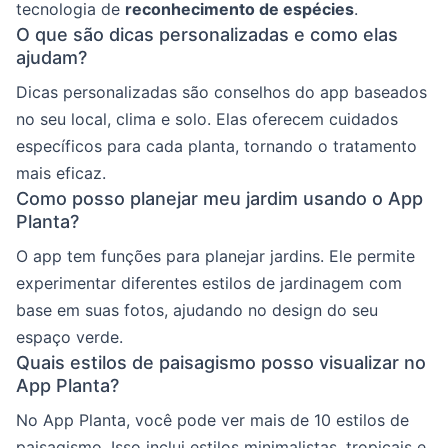
tecnologia de
reconhecimento de espécies
.
O que são dicas personalizadas e como elas
ajudam?
Dicas personalizadas são conselhos do app baseados
no seu local, clima e solo. Elas oferecem cuidados
específicos para cada planta, tornando o tratamento
mais eficaz.
Como posso planejar meu jardim usando o App
Planta?
O app tem funções para planejar jardins. Ele permite
experimentar diferentes estilos de jardinagem com
base em suas fotos, ajudando no design do seu
espaço verde.
Quais estilos de paisagismo posso visualizar no
App Planta?
No App Planta, você pode ver mais de 10 estilos de
paisagismo. Isso inclui estilos minimalistas, tropicais e