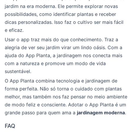
jardim na era moderna. Ele permite explorar novas
possibilidades, como identificar plantas e receber
dicas personalizadas. Isso faz o cultivo ser mais fácil
e eficaz.
Usar o app traz mais do que conhecimento. Traz a
alegria de ver seu jardim virar um lindo oásis. Com a
ajuda do App Planta, a jardinagem nos conecta mais
com a natureza e promove um modo de vida
sustentável.
O App Planta combina tecnologia e jardinagem de
forma perfeita. Não só torna o cuidado com plantas
melhor, mas também nos faz pensar no meio ambiente
de modo feliz e consciente. Adotar o App Planta é um
grande passo para quem ama a
jardinagem moderna
.
FAQ