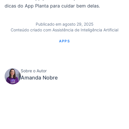
dicas do App Planta para cuidar bem delas.
Publicado em agosto 29, 2025
Conteúdo criado com Assistência de Inteligência Artificial
APPS
Sobre o Autor
Amanda Nobre