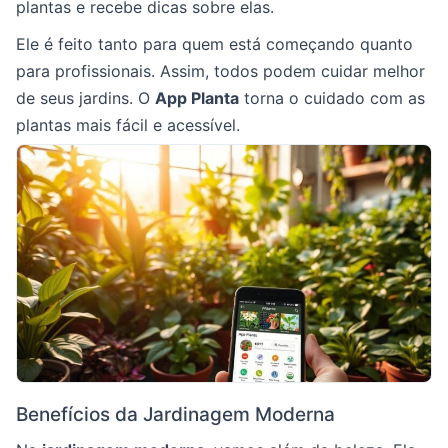
plantas e recebe dicas sobre elas.
Ele é feito tanto para quem está começando quanto
para profissionais. Assim, todos podem cuidar melhor
de seus jardins. O
App Planta
torna o cuidado com as
plantas mais fácil e acessível.
Benefícios da Jardinagem Moderna