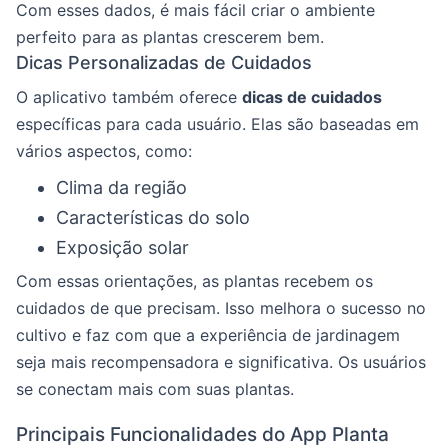
Com esses dados, é mais fácil criar o ambiente
perfeito para as plantas crescerem bem.
Dicas Personalizadas de Cuidados
O aplicativo também oferece
dicas de cuidados
específicas para cada usuário. Elas são baseadas em
vários aspectos, como:
Clima da região
Características do solo
Exposição solar
Com essas orientações, as plantas recebem os
cuidados de que precisam. Isso melhora o sucesso no
cultivo e faz com que a experiência de jardinagem
seja mais recompensadora e significativa. Os usuários
se conectam mais com suas plantas.
Principais Funcionalidades do App Planta