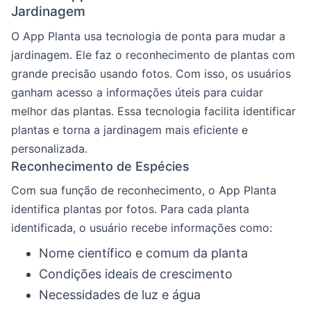
Jardinagem
O App Planta usa tecnologia de ponta para mudar a
jardinagem. Ele faz o reconhecimento de plantas com
grande precisão usando fotos. Com isso, os usuários
ganham acesso a informações úteis para cuidar
melhor das plantas. Essa tecnologia facilita identificar
plantas e torna a jardinagem mais eficiente e
personalizada.
Reconhecimento de Espécies
Com sua função de reconhecimento, o App Planta
identifica plantas por fotos. Para cada planta
identificada, o usuário recebe informações como:
Nome científico e comum da planta
Condições ideais de crescimento
Necessidades de luz e água