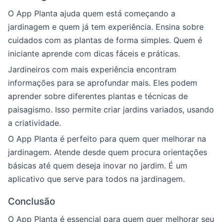
O App Planta ajuda quem está começando a
jardinagem e quem já tem experiência. Ensina sobre
cuidados com as plantas de forma simples. Quem é
iniciante aprende com dicas fáceis e práticas.
Jardineiros com mais experiência encontram
informações para se aprofundar mais. Eles podem
aprender sobre diferentes plantas e técnicas de
paisagismo. Isso permite criar jardins variados, usando
a criatividade.
O App Planta é perfeito para quem quer melhorar na
jardinagem. Atende desde quem procura orientações
básicas até quem deseja inovar no jardim. É um
aplicativo que serve para todos na jardinagem.
Conclusão
O App Planta é essencial para quem quer melhorar seu