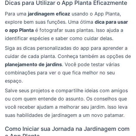
Dicas para Utilizar o App Planta Eficazmente
Para uma
jardinagem eficaz
usando o App Planta,
explore bem suas funções. Uma ótima
dica para usar
o app Planta
é fotografar suas plantas. Isso ajuda a
identificar espécies e saber como cuidar delas.
Siga as dicas personalizadas do app para aprender a
cuidar de cada planta. Conheça também as opções de
planejamento de jardins
. Você pode testar várias
combinações para ver o que fica melhor no seu
espaço.
Salve seus projetos e compartilhe ideias com amigos
ou com quem entende do assunto. Os conselhos que
você receber ajudam a melhorar seu jardim. Isso leva
suas habilidades de jardinagem a um novo patamar.
Como Iniciar sua Jornada na Jardinagem com