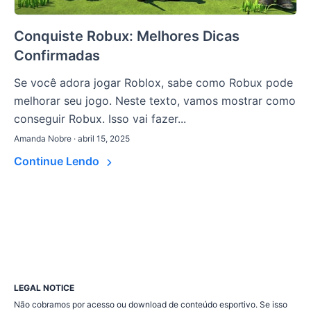
Conquiste Robux: Melhores Dicas
Confirmadas
Se você adora jogar Roblox, sabe como Robux pode
melhorar seu jogo. Neste texto, vamos mostrar como
conseguir Robux. Isso vai fazer...
Amanda Nobre · abril 15, 2025
Continue Lendo
LEGAL NOTICE
Não cobramos por acesso ou download de conteúdo esportivo. Se isso