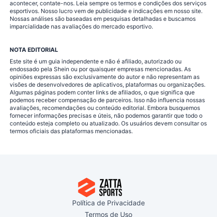
acontecer, contate-nos. Leia sempre os termos e condições dos serviços
esportivos. Nosso lucro vem de publicidade e indicações em nosso site.
Nossas análises são baseadas em pesquisas detalhadas e buscamos
imparcialidade nas avaliações do mercado esportivo.
NOTA EDITORIAL
Este site é um guia independente e não é afiliado, autorizado ou
endossado pela Shein ou por quaisquer empresas mencionadas. As
opiniões expressas são exclusivamente do autor e não representam as
visões de desenvolvedores de aplicativos, plataformas ou organizações.
Algumas páginas podem conter links de afiliados, o que significa que
podemos receber compensação de parceiros. Isso não influencia nossas
avaliações, recomendações ou conteúdo editorial. Embora busquemos
fornecer informações precisas e úteis, não podemos garantir que todo o
conteúdo esteja completo ou atualizado. Os usuários devem consultar os
termos oficiais das plataformas mencionadas.
Política de Privacidade
Termos de Uso