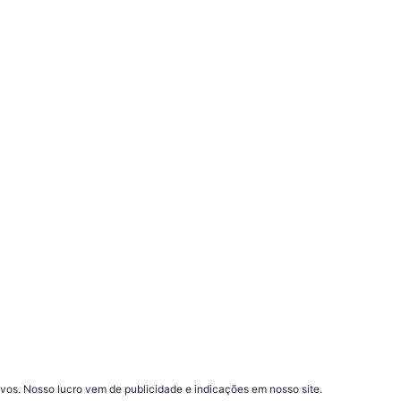
vos. Nosso lucro vem de publicidade e indicações em nosso site.