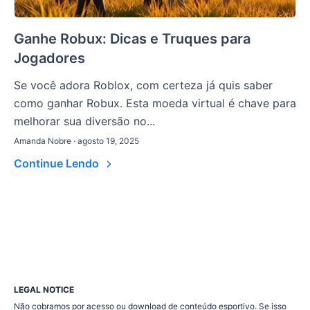
Ganhe Robux: Dicas e Truques para
Jogadores
Se você adora Roblox, com certeza já quis saber
como ganhar Robux. Esta moeda virtual é chave para
melhorar sua diversão no...
Amanda Nobre · agosto 19, 2025
Continue Lendo
LEGAL NOTICE
Não cobramos por acesso ou download de conteúdo esportivo. Se isso