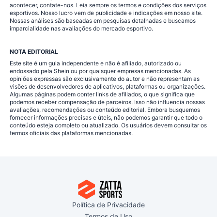
acontecer, contate-nos. Leia sempre os termos e condições dos serviços
esportivos. Nosso lucro vem de publicidade e indicações em nosso site.
Nossas análises são baseadas em pesquisas detalhadas e buscamos
imparcialidade nas avaliações do mercado esportivo.
NOTA EDITORIAL
Este site é um guia independente e não é afiliado, autorizado ou
endossado pela Shein ou por quaisquer empresas mencionadas. As
opiniões expressas são exclusivamente do autor e não representam as
visões de desenvolvedores de aplicativos, plataformas ou organizações.
Algumas páginas podem conter links de afiliados, o que significa que
podemos receber compensação de parceiros. Isso não influencia nossas
avaliações, recomendações ou conteúdo editorial. Embora busquemos
fornecer informações precisas e úteis, não podemos garantir que todo o
conteúdo esteja completo ou atualizado. Os usuários devem consultar os
termos oficiais das plataformas mencionadas.
Política de Privacidade
Termos de Uso