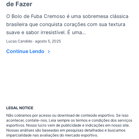
de Fazer
O Bolo de Fuba Cremoso é uma sobremesa clássica
brasileira que conquista corações com sua textura
suave e sabor irresistível. É uma...
Lucas Candido · agosto 5, 2025
Continue Lendo
LEGAL NOTICE
Não cobramos por acesso ou download de conteúdo esportivo. Se isso
acontecer, contate-nos. Leia sempre os termos e condições dos serviços
esportivos. Nosso lucro vem de publicidade e indicações em nosso site.
Nossas análises são baseadas em pesquisas detalhadas e buscamos
imparcialidade nas avaliações do mercado esportivo.