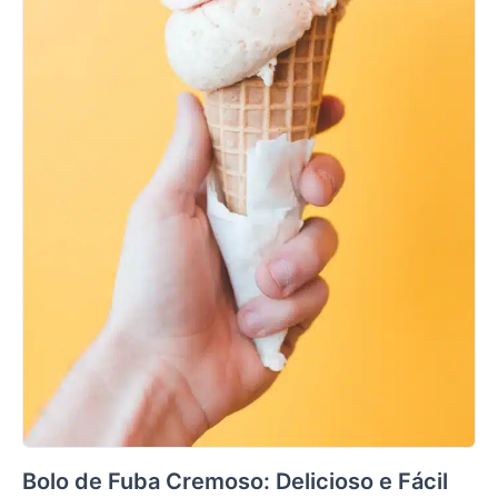
Bolo de Fuba Cremoso: Delicioso e Fácil