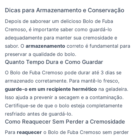
Dicas para Armazenamento e Conservação
Depois de saborear um delicioso Bolo de Fuba
Cremoso, é importante saber como guardá-lo
adequadamente para manter sua cremosidade e
sabor. O
armazenamento
correto é fundamental para
preservar a qualidade do bolo.
Quanto Tempo Dura e Como Guardar
O Bolo de Fuba Cremoso pode durar até 3 dias se
armazenado corretamente. Para mantê-lo fresco,
guarde-o em um recipiente hermético
na geladeira.
Isso ajuda a prevenir a secagem e a contaminação.
Certifique-se de que o bolo esteja completamente
resfriado antes de guardá-lo.
Como Reaquecer Sem Perder a Cremosidade
Para
reaquecer
o Bolo de Fuba Cremoso sem perder