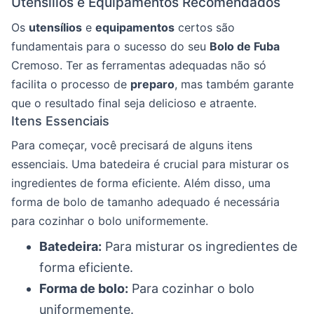
Utensílios e Equipamentos Recomendados
Os
utensílios
e
equipamentos
certos são
fundamentais para o sucesso do seu
Bolo de Fuba
Cremoso. Ter as ferramentas adequadas não só
facilita o processo de
preparo
, mas também garante
que o resultado final seja delicioso e atraente.
Itens Essenciais
Para começar, você precisará de alguns itens
essenciais. Uma batedeira é crucial para misturar os
ingredientes de forma eficiente. Além disso, uma
forma de bolo de tamanho adequado é necessária
para cozinhar o bolo uniformemente.
Batedeira:
Para misturar os ingredientes de
forma eficiente.
Forma de bolo:
Para cozinhar o bolo
uniformemente.