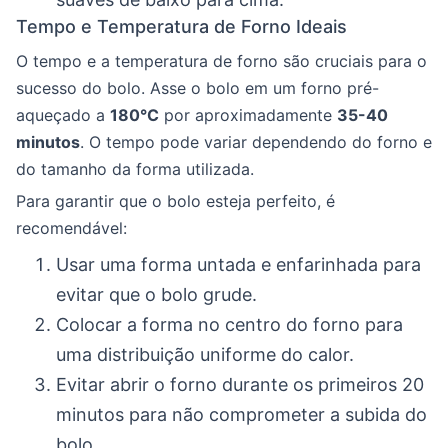
Tempo e Temperatura de Forno Ideais
O tempo e a temperatura de forno são cruciais para o
sucesso do bolo. Asse o bolo em um forno pré-
aqueçado a
180°C
por aproximadamente
35-40
minutos
. O tempo pode variar dependendo do forno e
do tamanho da forma utilizada.
Para garantir que o bolo esteja perfeito, é
recomendável:
Usar uma forma untada e enfarinhada para
evitar que o bolo grude.
Colocar a forma no centro do forno para
uma distribuição uniforme do calor.
Evitar abrir o forno durante os primeiros 20
minutos para não comprometer a subida do
bolo.