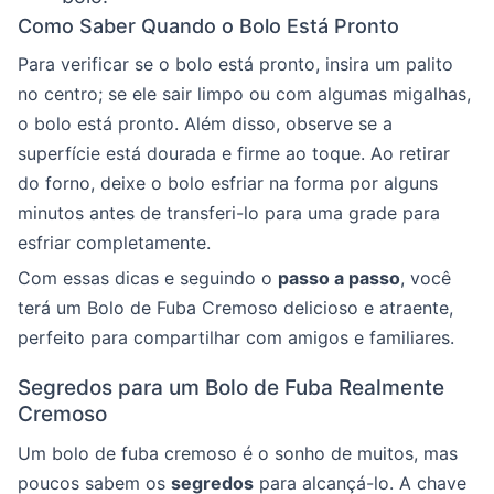
Como Saber Quando o Bolo Está Pronto
Para verificar se o bolo está pronto, insira um palito
no centro; se ele sair limpo ou com algumas migalhas,
o bolo está pronto. Além disso, observe se a
superfície está dourada e firme ao toque. Ao retirar
do forno, deixe o bolo esfriar na forma por alguns
minutos antes de transferi-lo para uma grade para
esfriar completamente.
Com essas dicas e seguindo o
passo a passo
, você
terá um Bolo de Fuba Cremoso delicioso e atraente,
perfeito para compartilhar com amigos e familiares.
Segredos para um Bolo de Fuba Realmente
Cremoso
Um bolo de fuba cremoso é o sonho de muitos, mas
poucos sabem os
segredos
para alcançá-lo. A chave