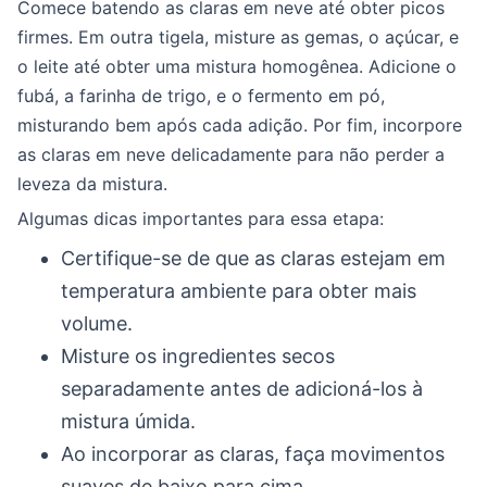
Comece batendo as claras em neve até obter picos
firmes. Em outra tigela, misture as gemas, o açúcar, e
o leite até obter uma mistura homogênea. Adicione o
fubá, a farinha de trigo, e o fermento em pó,
misturando bem após cada adição. Por fim, incorpore
as claras em neve delicadamente para não perder a
leveza da mistura.
Algumas dicas importantes para essa etapa:
Certifique-se de que as claras estejam em
temperatura ambiente para obter mais
volume.
Misture os ingredientes secos
separadamente antes de adicioná-los à
mistura úmida.
Ao incorporar as claras, faça movimentos
suaves de baixo para cima.