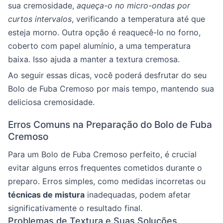
sua cremosidade,
aqueça-o no micro-ondas por
curtos intervalos
, verificando a temperatura até que
esteja morno. Outra opção é reaquecê-lo no forno,
coberto com papel alumínio, a uma temperatura
baixa. Isso ajuda a manter a textura cremosa.
Ao seguir essas dicas, você poderá desfrutar do seu
Bolo de Fuba Cremoso por mais tempo, mantendo sua
deliciosa cremosidade.
Erros Comuns na Preparação do Bolo de Fuba
Cremoso
Para um Bolo de Fuba Cremoso perfeito, é crucial
evitar alguns erros frequentes cometidos durante o
preparo. Erros simples, como medidas incorretas ou
técnicas de mistura
inadequadas, podem afetar
significativamente o resultado final.
Problemas de Textura e Suas Soluções