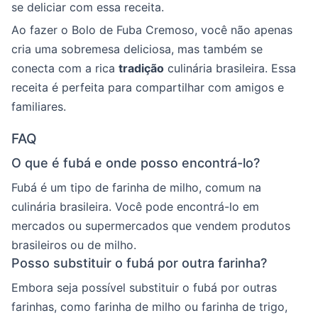
se deliciar com essa receita.
Ao fazer o Bolo de Fuba Cremoso, você não apenas
cria uma sobremesa deliciosa, mas também se
conecta com a rica
tradição
culinária brasileira. Essa
receita é perfeita para compartilhar com amigos e
familiares.
FAQ
O que é fubá e onde posso encontrá-lo?
Fubá é um tipo de farinha de milho, comum na
culinária brasileira. Você pode encontrá-lo em
mercados ou supermercados que vendem produtos
brasileiros ou de milho.
Posso substituir o fubá por outra farinha?
Embora seja possível substituir o fubá por outras
farinhas, como farinha de milho ou farinha de trigo,