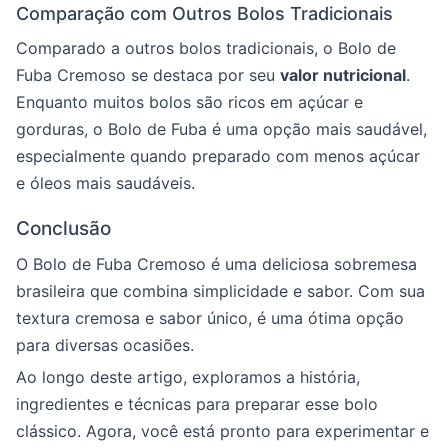
Comparação com Outros Bolos Tradicionais
Comparado a outros bolos tradicionais, o Bolo de
Fuba Cremoso se destaca por seu
valor nutricional
.
Enquanto muitos bolos são ricos em açúcar e
gorduras, o Bolo de Fuba é uma opção mais saudável,
especialmente quando preparado com menos açúcar
e óleos mais saudáveis.
Conclusão
O Bolo de Fuba Cremoso é uma deliciosa sobremesa
brasileira que combina simplicidade e sabor. Com sua
textura cremosa e sabor único, é uma ótima opção
para diversas ocasiões.
Ao longo deste artigo, exploramos a história,
ingredientes e técnicas para preparar esse bolo
clássico. Agora, você está pronto para experimentar e