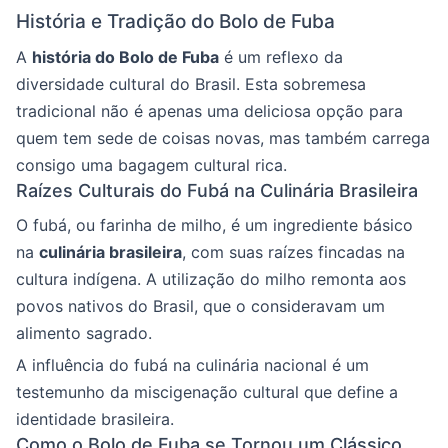
História e Tradição do Bolo de Fuba
A
história do Bolo de Fuba
é um reflexo da
diversidade cultural do Brasil. Esta sobremesa
tradicional não é apenas uma deliciosa opção para
quem tem sede de coisas novas, mas também carrega
consigo uma bagagem cultural rica.
Raízes Culturais do Fubá na Culinária Brasileira
O fubá, ou farinha de milho, é um ingrediente básico
na
culinária brasileira
, com suas raízes fincadas na
cultura indígena. A utilização do milho remonta aos
povos nativos do Brasil, que o consideravam um
alimento sagrado.
A influência do fubá na culinária nacional é um
testemunho da miscigenação cultural que define a
identidade brasileira.
Como o Bolo de Fuba se Tornou um Clássico