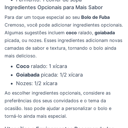
Ingredientes Opcionais para Mais Sabor
Para dar um toque especial ao seu
Bolo de Fuba
Cremoso, você pode adicionar ingredientes opcionais.
Algumas sugestões incluem
coco
ralado,
goiabada
picada, ou nozes. Esses ingredientes adicionam novas
camadas de sabor e textura, tornando o bolo ainda
mais delicioso.
Coco
ralado: 1 xícara
Goiabada
picada: 1/2 xícara
Nozes: 1/2 xícara
Ao escolher ingredientes opcionais, considere as
preferências dos seus convidados e o tema da
ocasião. Isso pode ajudar a personalizar o bolo e
torná-lo ainda mais especial.