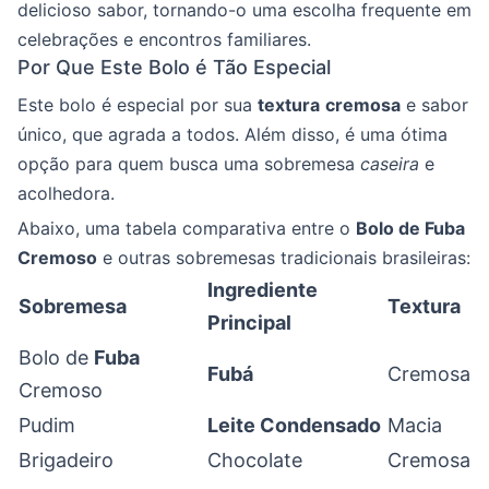
delicioso sabor, tornando-o uma escolha frequente em
celebrações e encontros familiares.
Por Que Este Bolo é Tão Especial
Este bolo é especial por sua
textura
cremosa
e sabor
único, que agrada a todos. Além disso, é uma ótima
opção para quem busca uma sobremesa
caseira
e
acolhedora.
Abaixo, uma tabela comparativa entre o
Bolo de Fuba
Cremoso
e outras sobremesas tradicionais brasileiras:
Ingrediente
Sobremesa
Textura
Principal
Bolo de
Fuba
Fubá
Cremosa
Cremoso
Pudim
Leite Condensado
Macia
Brigadeiro
Chocolate
Cremosa