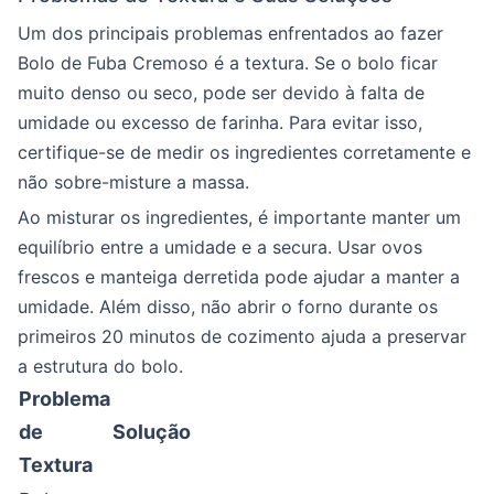
Um dos principais problemas enfrentados ao fazer
Bolo de Fuba Cremoso é a textura. Se o bolo ficar
muito denso ou seco, pode ser devido à falta de
umidade ou excesso de farinha. Para evitar isso,
certifique-se de medir os ingredientes corretamente e
não sobre-misture a massa.
Ao misturar os ingredientes, é importante manter um
equilíbrio entre a umidade e a secura. Usar ovos
frescos e manteiga derretida pode ajudar a manter a
umidade. Além disso, não abrir o forno durante os
primeiros 20 minutos de cozimento ajuda a preservar
a estrutura do bolo.
Problema
de
Solução
Textura