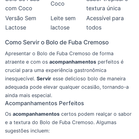
Coco
com Coco
textura única
Versão Sem
Leite sem
Acessível para
Lactose
lactose
todos
Como Servir o Bolo de Fuba Cremoso
Apresentar o Bolo de Fuba Cremoso de forma
atraente e com os
acompanhamentos
perfeitos é
crucial para uma experiência gastronômica
inesquecível.
Servir
esse delicioso bolo de maneira
adequada pode elevar qualquer ocasião, tornando-a
ainda mais especial.
Acompanhamentos Perfeitos
Os
acompanhamentos
certos podem realçar o sabor
e a textura do Bolo de Fuba Cremoso. Algumas
sugestões incluem: