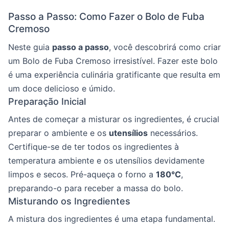
Passo a Passo: Como Fazer o Bolo de Fuba
Cremoso
Neste guia
passo a passo
, você descobrirá como criar
um Bolo de Fuba Cremoso irresistível. Fazer este bolo
é uma experiência culinária gratificante que resulta em
um doce delicioso e úmido.
Preparação Inicial
Antes de começar a misturar os ingredientes, é crucial
preparar o ambiente e os
utensílios
necessários.
Certifique-se de ter todos os ingredientes à
temperatura ambiente e os utensílios devidamente
limpos e secos. Pré-aqueça o forno a
180°C
,
preparando-o para receber a massa do bolo.
Misturando os Ingredientes
A mistura dos ingredientes é uma etapa fundamental.