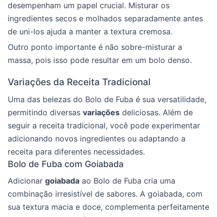
desempenham um papel crucial. Misturar os
ingredientes secos e molhados separadamente antes
de uni-los ajuda a manter a textura cremosa.
Outro ponto importante é não sobre-misturar a
massa, pois isso pode resultar em um bolo denso.
Variações da Receita Tradicional
Uma das belezas do Bolo de Fuba é sua versatilidade,
permitindo diversas
variações
deliciosas. Além de
seguir a receita tradicional, você pode experimentar
adicionando novos ingredientes ou adaptando a
receita para diferentes necessidades.
Bolo de Fuba com Goiabada
Adicionar
goiabada
ao Bolo de Fuba cria uma
combinação irresistível de sabores. A goiabada, com
sua textura macia e doce, complementa perfeitamente