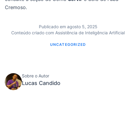
Cremoso.
Publicado em agosto 5, 2025
Conteúdo criado com Assistência de Inteligência Artificial
UNCATEGORIZED
Sobre o Autor
Lucas Candido