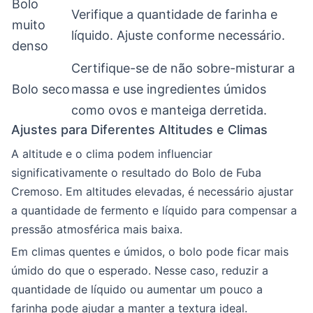
Bolo
Verifique a quantidade de farinha e
muito
líquido. Ajuste conforme necessário.
denso
Certifique-se de não sobre-misturar a
Bolo seco
massa e use ingredientes úmidos
como ovos e manteiga derretida.
Ajustes para Diferentes Altitudes e Climas
A altitude e o clima podem influenciar
significativamente o resultado do Bolo de Fuba
Cremoso. Em altitudes elevadas, é necessário ajustar
a quantidade de fermento e líquido para compensar a
pressão atmosférica mais baixa.
Em climas quentes e úmidos, o bolo pode ficar mais
úmido do que o esperado. Nesse caso, reduzir a
quantidade de líquido ou aumentar um pouco a
farinha pode ajudar a manter a textura ideal.