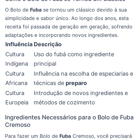
O Bolo de
Fuba
se tornou um clássico devido à sua
simplicidade e sabor único. Ao longo dos anos, esta
receita foi passada de geração em geração, sofrendo
adaptações e incorporando novos ingredientes.
Influência
Descrição
Cultura
Uso do fubá como ingrediente
Indígena
principal
Cultura
Influência na escolha de especiarias e
Africana
técnicas de
preparo
Cultura
Introdução de novos ingredientes e
Europeia
métodos de cozimento
Ingredientes Necessários para o Bolo de Fuba
Cremoso
Para fazer um Bolo de
Fuba
Cremoso, você precisará