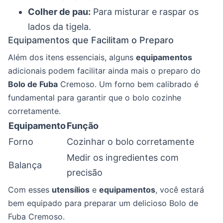
Colher de pau:
Para misturar e raspar os
lados da tigela.
Equipamentos que Facilitam o Preparo
Além dos itens essenciais, alguns
equipamentos
adicionais podem facilitar ainda mais o preparo do
Bolo de Fuba
Cremoso. Um forno bem calibrado é
fundamental para garantir que o bolo cozinhe
corretamente.
Equipamento
Função
Forno
Cozinhar o bolo corretamente
Medir os ingredientes com
Balança
precisão
Com esses
utensílios
e
equipamentos
, você estará
bem equipado para preparar um delicioso Bolo de
Fuba Cremoso.