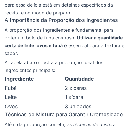
para essa delícia está em detalhes específicos da
receita e no modo de preparo.
A Importância da Proporção dos Ingredientes
A proporção dos ingredientes é fundamental para
obter um bolo de fuba cremoso.
Utilizar a quantidade
certa de leite, ovos e fubá
é essencial para a textura e
sabor.
A tabela abaixo ilustra a proporção ideal dos
ingredientes principais:
Ingrediente
Quantidade
Fubá
2 xícaras
Leite
1 xícara
Ovos
3 unidades
Técnicas de Mistura para Garantir Cremosidade
Além da proporção correta, as
técnicas de mistura