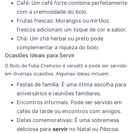
Café: Um café forte combina perfeitamente
com a cremosidade do bolo.
Frutas frescas: Morangos ou mirtilos
frescos adicionam um toque de cor e sabor.
Chá: Um chá herbal ou preto pode
complementar a riqueza do bolo.
Ocasiões Ideais para Servir
O Bolo de Fuba Cremoso é versátil e pode ser servido
em diversas ocasiões. Algumas ideias incluem:
Festas de família: É uma ótima escolha para
aniversários e reuniões familiares.
Encontros informais: Pode ser servido em
cafés da tarde ou encontros com amigos.
Datas comemorativas: É uma sobremesa
deliciosa para
servir
no Natal ou Páscoa.