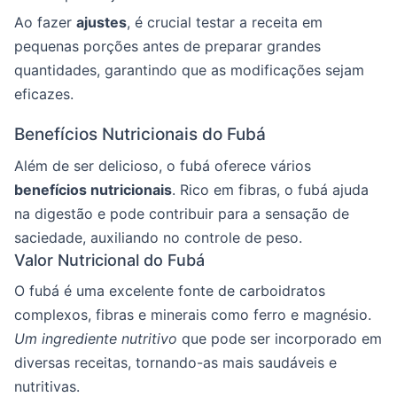
Ao fazer
ajustes
, é crucial testar a receita em
pequenas porções antes de preparar grandes
quantidades, garantindo que as modificações sejam
eficazes.
Benefícios Nutricionais do Fubá
Além de ser delicioso, o fubá oferece vários
benefícios nutricionais
. Rico em fibras, o fubá ajuda
na digestão e pode contribuir para a sensação de
saciedade, auxiliando no controle de peso.
Valor Nutricional do Fubá
O fubá é uma excelente fonte de carboidratos
complexos, fibras e minerais como ferro e magnésio.
Um ingrediente nutritivo
que pode ser incorporado em
diversas receitas, tornando-as mais saudáveis e
nutritivas.