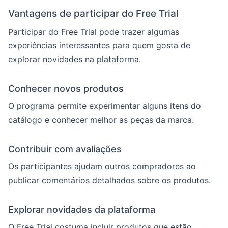
Vantagens de participar do Free Trial
Participar do Free Trial pode trazer algumas
experiências interessantes para quem gosta de
explorar novidades na plataforma.
Conhecer novos produtos
O programa permite experimentar alguns itens do
catálogo e conhecer melhor as peças da marca.
Contribuir com avaliações
Os participantes ajudam outros compradores ao
publicar comentários detalhados sobre os produtos.
Explorar novidades da plataforma
O Free Trial costuma incluir produtos que estão