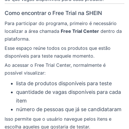
Como encontrar o Free Trial na SHEIN
Para participar do programa, primeiro é necessário
localizar a área chamada
Free Trial Center
dentro da
plataforma.
Esse espaço reúne todos os produtos que estão
disponíveis para teste naquele momento.
Ao acessar o Free Trial Center, normalmente é
possível visualizar:
lista de produtos disponíveis para teste
quantidade de vagas disponíveis para cada
item
número de pessoas que já se candidataram
Isso permite que o usuário navegue pelos itens e
escolha aqueles que gostaria de testar.