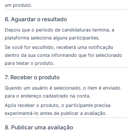
um produto.
6. Aguardar o resultado
Depois que o período de candidaturas termina, a
plataforma seleciona alguns participantes.
Se você for escolhido, receberá uma notificação
dentro da sua conta informando que foi selecionado
para testar o produto.
7. Receber o produto
Quando um usuário é selecionado, o item é enviado
para o endereço cadastrado na conta.
Após receber o produto, o participante precisa
experimentá-lo antes de publicar a avaliação.
8. Publicar uma avaliação