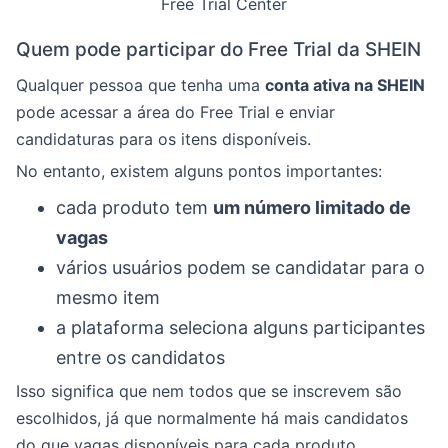
Free Trial Center
Quem pode participar do Free Trial da SHEIN
Qualquer pessoa que tenha uma
conta ativa na SHEIN
pode acessar a área do Free Trial e enviar
candidaturas para os itens disponíveis.
No entanto, existem alguns pontos importantes:
cada produto tem
um número limitado de
vagas
vários usuários podem se candidatar para o
mesmo item
a plataforma seleciona alguns participantes
entre os candidatos
Isso significa que nem todos que se inscrevem são
escolhidos, já que normalmente há mais candidatos
do que vagas disponíveis para cada produto.