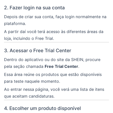
2. Fazer login na sua conta
Depois de criar sua conta, faça login normalmente na
plataforma.
A partir daí você terá acesso às diferentes áreas da
loja, incluindo o Free Trial.
3. Acessar o Free Trial Center
Dentro do aplicativo ou do site da SHEIN, procure
pela seção chamada
Free Trial Center
.
Essa área reúne os produtos que estão disponíveis
para teste naquele momento.
Ao entrar nessa página, você verá uma lista de itens
que aceitam candidaturas.
4. Escolher um produto disponível