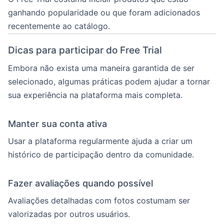
ganhando popularidade ou que foram adicionados
recentemente ao catálogo.
Dicas para participar do Free Trial
Embora não exista uma maneira garantida de ser
selecionado, algumas práticas podem ajudar a tornar
sua experiência na plataforma mais completa.
Manter sua conta ativa
Usar a plataforma regularmente ajuda a criar um
histórico de participação dentro da comunidade.
Fazer avaliações quando possível
Avaliações detalhadas com fotos costumam ser
valorizadas por outros usuários.