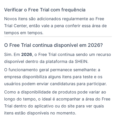
Verificar o Free Trial com frequência
Novos itens são adicionados regularmente ao Free
Trial Center, então vale a pena conferir essa área de
tempos em tempos.
O Free Trial continua disponível em 2026?
Sim. Em
2026
, o Free Trial continua sendo um recurso
disponível dentro da plataforma da SHEIN.
O funcionamento geral permanece semelhante: a
empresa disponibiliza alguns itens para teste e os
usuários podem enviar candidaturas para participar.
Como a disponibilidade de produtos pode variar ao
longo do tempo, o ideal é acompanhar a área do Free
Trial dentro do aplicativo ou do site para ver quais
itens estão disponíveis no momento.