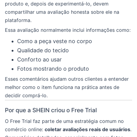
produto e, depois de experimentá-lo, devem
compartilhar uma avaliação honesta sobre ele na
plataforma.
Essa avaliação normalmente inclui informações como:
Como a peça veste no corpo
Qualidade do tecido
Conforto ao usar
Fotos mostrando o produto
Esses comentários ajudam outros clientes a entender
melhor como o item funciona na prática antes de
decidir comprá-lo.
Por que a SHEIN criou o Free Trial
O Free Trial faz parte de uma estratégia comum no
comércio online:
coletar avaliações reais de usuários
.