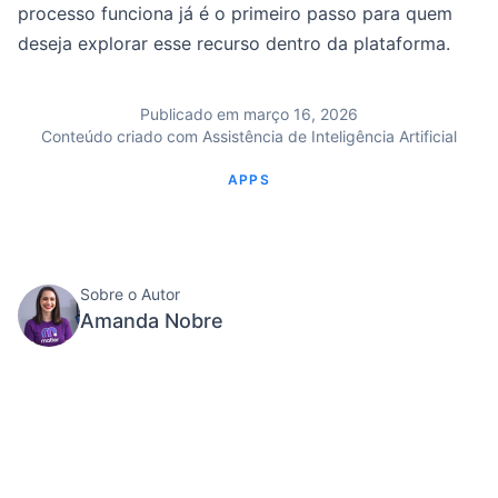
processo funciona já é o primeiro passo para quem
deseja explorar esse recurso dentro da plataforma.
Publicado em março 16, 2026
Conteúdo criado com Assistência de Inteligência Artificial
APPS
Sobre o Autor
Amanda Nobre