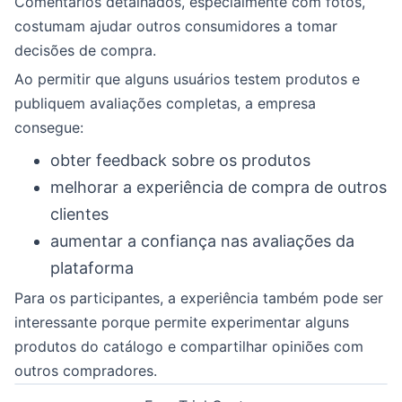
Comentários detalhados, especialmente com fotos,
costumam ajudar outros consumidores a tomar
decisões de compra.
Ao permitir que alguns usuários testem produtos e
publiquem avaliações completas, a empresa
consegue:
obter feedback sobre os produtos
melhorar a experiência de compra de outros
clientes
aumentar a confiança nas avaliações da
plataforma
Para os participantes, a experiência também pode ser
interessante porque permite experimentar alguns
produtos do catálogo e compartilhar opiniões com
outros compradores.