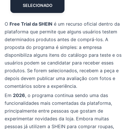
SELECIONADO
O
Free Trial da SHEIN
é um recurso oficial dentro da
plataforma que permite que alguns usuários testem
determinados produtos antes de comprá-los. A
proposta do programa é simples: a empresa
disponibiliza alguns itens do catálogo para teste e os
usuários podem se candidatar para receber esses
produtos. Se forem selecionados, recebem a peça e
depois devem publicar uma avaliação com fotos e
comentários sobre a experiência.
Em
2026
, o programa continua sendo uma das
funcionalidades mais comentadas da plataforma,
principalmente entre pessoas que gostam de
experimentar novidades da loja. Embora muitas
pessoas já utilizem a SHEIN para comprar roupas,