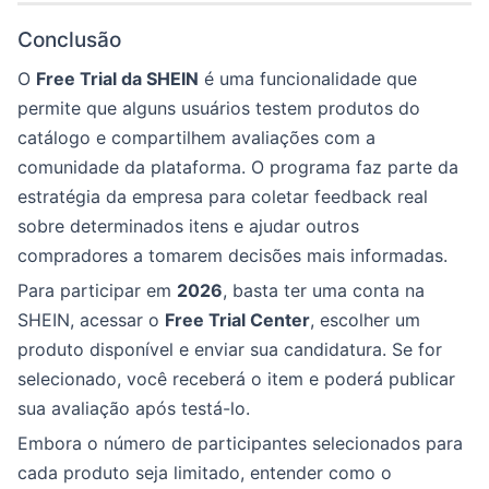
Conclusão
O
Free Trial da SHEIN
é uma funcionalidade que
permite que alguns usuários testem produtos do
catálogo e compartilhem avaliações com a
comunidade da plataforma. O programa faz parte da
estratégia da empresa para coletar feedback real
sobre determinados itens e ajudar outros
compradores a tomarem decisões mais informadas.
Para participar em
2026
, basta ter uma conta na
SHEIN, acessar o
Free Trial Center
, escolher um
produto disponível e enviar sua candidatura. Se for
selecionado, você receberá o item e poderá publicar
sua avaliação após testá-lo.
Embora o número de participantes selecionados para
cada produto seja limitado, entender como o