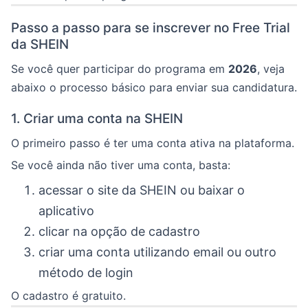
Passo a passo para se inscrever no Free Trial
da SHEIN
Se você quer participar do programa em
2026
, veja
abaixo o processo básico para enviar sua candidatura.
1. Criar uma conta na SHEIN
O primeiro passo é ter uma conta ativa na plataforma.
Se você ainda não tiver uma conta, basta:
acessar o site da SHEIN ou baixar o
aplicativo
clicar na opção de cadastro
criar uma conta utilizando email ou outro
método de login
O cadastro é gratuito.