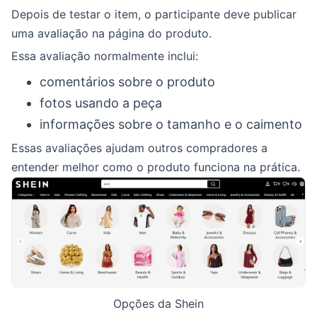
Depois de testar o item, o participante deve publicar
uma avaliação na página do produto.
Essa avaliação normalmente inclui:
comentários sobre o produto
fotos usando a peça
informações sobre o tamanho e o caimento
Essas avaliações ajudam outros compradores a
entender melhor como o produto funciona na prática.
Opções da Shein