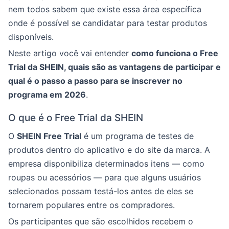
nem todos sabem que existe essa área específica
onde é possível se candidatar para testar produtos
disponíveis.
Neste artigo você vai entender
como funciona o Free
Trial da SHEIN, quais são as vantagens de participar e
qual é o passo a passo para se inscrever no
programa em 2026
.
O que é o Free Trial da SHEIN
O
SHEIN Free Trial
é um programa de testes de
produtos dentro do aplicativo e do site da marca. A
empresa disponibiliza determinados itens — como
roupas ou acessórios — para que alguns usuários
selecionados possam testá-los antes de eles se
tornarem populares entre os compradores.
Os participantes que são escolhidos recebem o