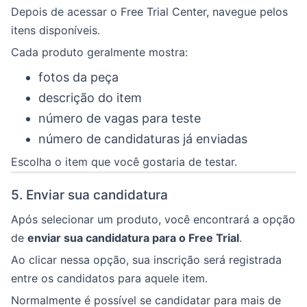
Depois de acessar o Free Trial Center, navegue pelos
itens disponíveis.
Cada produto geralmente mostra:
fotos da peça
descrição do item
número de vagas para teste
número de candidaturas já enviadas
Escolha o item que você gostaria de testar.
5. Enviar sua candidatura
Após selecionar um produto, você encontrará a opção
de
enviar sua candidatura para o Free Trial
.
Ao clicar nessa opção, sua inscrição será registrada
entre os candidatos para aquele item.
Normalmente é possível se candidatar para mais de