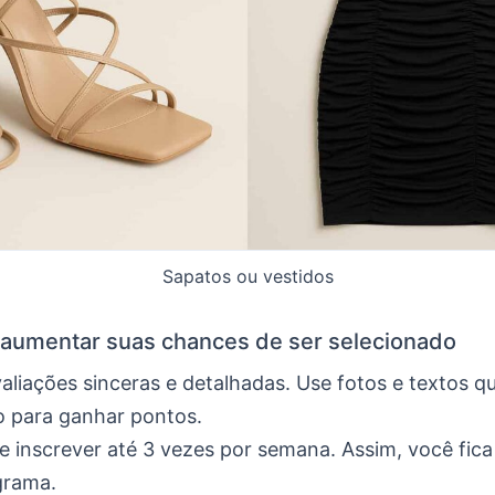
Sapatos ou vestidos
 aumentar suas chances de ser selecionado
aliações sinceras e detalhadas. Use fotos e textos
o para ganhar pontos.
e inscrever até 3 vezes por semana. Assim, você fica
grama.