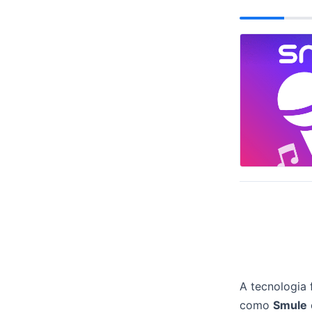
A tecnologia 
como
Smule