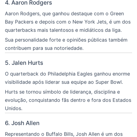
4. Aaron Rodgers
Aaron Rodgers, que ganhou destaque com o Green
Bay Packers e depois com o New York Jets, é um dos
quarterbacks mais talentosos e midiáticos da liga.
Sua personalidade forte e opiniões públicas também
contribuem para sua notoriedade.
5. Jalen Hurts
O quarterback do Philadelphia Eagles ganhou enorme
visibilidade após liderar sua equipe ao Super Bowl.
Hurts se tornou símbolo de liderança, disciplina e
evolução, conquistando fãs dentro e fora dos Estados
Unidos.
6. Josh Allen
Representando o Buffalo Bills, Josh Allen é um dos