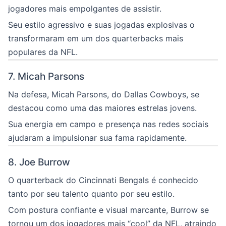
jogadores mais empolgantes de assistir.
Seu estilo agressivo e suas jogadas explosivas o
transformaram em um dos quarterbacks mais
populares da NFL.
7. Micah Parsons
Na defesa, Micah Parsons, do Dallas Cowboys, se
destacou como uma das maiores estrelas jovens.
Sua energia em campo e presença nas redes sociais
ajudaram a impulsionar sua fama rapidamente.
8. Joe Burrow
O quarterback do Cincinnati Bengals é conhecido
tanto por seu talento quanto por seu estilo.
Com postura confiante e visual marcante, Burrow se
tornou um dos jogadores mais “cool” da NFL, atraindo