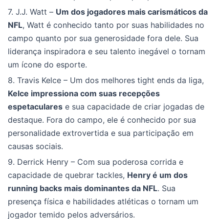
7. J.J. Watt –
Um dos jogadores mais carismáticos da
NFL
, Watt é conhecido tanto por suas habilidades no
campo quanto por sua generosidade fora dele. Sua
liderança inspiradora e seu talento inegável o tornam
um ícone do esporte.
8. Travis Kelce – Um dos melhores tight ends da liga,
Kelce impressiona com suas recepções
espetaculares
e sua capacidade de criar jogadas de
destaque. Fora do campo, ele é conhecido por sua
personalidade extrovertida e sua participação em
causas sociais.
9. Derrick Henry – Com sua poderosa corrida e
capacidade de quebrar tackles,
Henry é um dos
running backs mais dominantes da NFL
. Sua
presença física e habilidades atléticas o tornam um
jogador temido pelos adversários.