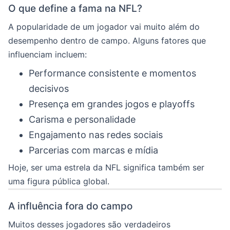
O que define a fama na NFL?
A popularidade de um jogador vai muito além do
desempenho dentro de campo. Alguns fatores que
influenciam incluem:
Performance consistente e momentos
decisivos
Presença em grandes jogos e playoffs
Carisma e personalidade
Engajamento nas redes sociais
Parcerias com marcas e mídia
Hoje, ser uma estrela da NFL significa também ser
uma figura pública global.
A influência fora do campo
Muitos desses jogadores são verdadeiros