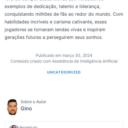
exemplos de dedicação, talento e liderança,
conquistando milhões de fãs ao redor do mundo. Com
habilidades incríveis e carisma cativante, esses
jogadores se tornaram lendas vivas e inspiram
gerações futuras a perseguirem seus sonhos.
Publicado em março 30, 2024
Conteúdo criado com Assistência de Inteligência Artificial
UNCATEGORIZED
Sobre o Autor
Gino
Revisado por