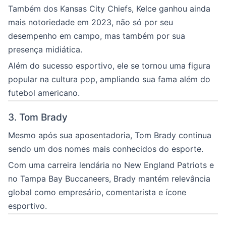
Também dos Kansas City Chiefs, Kelce ganhou ainda
mais notoriedade em 2023, não só por seu
desempenho em campo, mas também por sua
presença midiática.
Além do sucesso esportivo, ele se tornou uma figura
popular na cultura pop, ampliando sua fama além do
futebol americano.
3. Tom Brady
Mesmo após sua aposentadoria, Tom Brady continua
sendo um dos nomes mais conhecidos do esporte.
Com uma carreira lendária no New England Patriots e
no Tampa Bay Buccaneers, Brady mantém relevância
global como empresário, comentarista e ícone
esportivo.