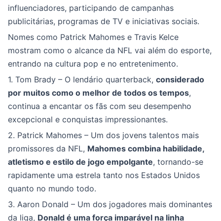
influenciadores, participando de campanhas
publicitárias, programas de TV e iniciativas sociais.
Nomes como Patrick Mahomes e Travis Kelce
mostram como o alcance da NFL vai além do esporte,
entrando na cultura pop e no entretenimento.
1. Tom Brady – O lendário quarterback,
considerado
por muitos como o melhor de todos os tempos
,
continua a encantar os fãs com seu desempenho
excepcional e conquistas impressionantes.
2. Patrick Mahomes – Um dos jovens talentos mais
promissores da NFL,
Mahomes combina habilidade,
atletismo e estilo de jogo empolgante
, tornando-se
rapidamente uma estrela tanto nos Estados Unidos
quanto no mundo todo.
3. Aaron Donald – Um dos jogadores mais dominantes
da liga,
Donald é uma força imparável na linha