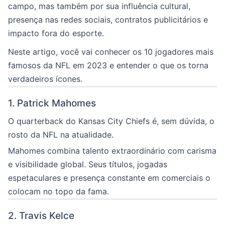
campo, mas também por sua influência cultural,
presença nas redes sociais, contratos publicitários e
impacto fora do esporte.
Neste artigo, você vai conhecer os 10 jogadores mais
famosos da NFL em 2023 e entender o que os torna
verdadeiros ícones.
1. Patrick Mahomes
O quarterback do Kansas City Chiefs é, sem dúvida, o
rosto da NFL na atualidade.
Mahomes combina talento extraordinário com carisma
e visibilidade global. Seus títulos, jogadas
espetaculares e presença constante em comerciais o
colocam no topo da fama.
2. Travis Kelce