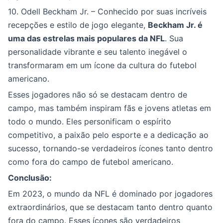
10. Odell Beckham Jr. – Conhecido por suas incríveis
recepções e estilo de jogo elegante,
Beckham Jr. é
uma das estrelas mais populares da NFL
. Sua
personalidade vibrante e seu talento inegável o
transformaram em um ícone da cultura do futebol
americano.
Esses jogadores não só se destacam dentro de
campo, mas também inspiram fãs e jovens atletas em
todo o mundo. Eles personificam o espírito
competitivo, a paixão pelo esporte e a dedicação ao
sucesso, tornando-se verdadeiros ícones tanto dentro
como fora do campo de futebol americano.
Conclusão:
Em 2023, o mundo da NFL é dominado por jogadores
extraordinários, que se destacam tanto dentro quanto
fora do campo. Esses ícones são verdadeiros