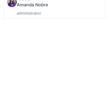
Amanda Nobre
administrator