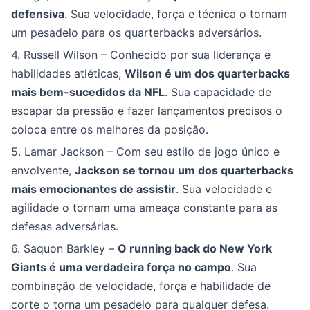
defensiva
. Sua velocidade, força e técnica o tornam
um pesadelo para os quarterbacks adversários.
4. Russell Wilson – Conhecido por sua liderança e
habilidades atléticas,
Wilson é um dos quarterbacks
mais bem-sucedidos da NFL
. Sua capacidade de
escapar da pressão e fazer lançamentos precisos o
coloca entre os melhores da posição.
5. Lamar Jackson – Com seu estilo de jogo único e
envolvente,
Jackson se tornou um dos quarterbacks
mais emocionantes de assistir
. Sua velocidade e
agilidade o tornam uma ameaça constante para as
defesas adversárias.
6. Saquon Barkley –
O running back do New York
Giants é uma verdadeira força no campo
. Sua
combinação de velocidade, força e habilidade de
corte o torna um pesadelo para qualquer defesa.