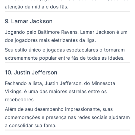
atenção da mídia e dos fãs.
9. Lamar Jackson
Jogando pelo Baltimore Ravens, Lamar Jackson é um
dos jogadores mais eletrizantes da liga.
Seu estilo único e jogadas espetaculares o tornaram
extremamente popular entre fãs de todas as idades.
10. Justin Jefferson
Fechando a lista, Justin Jefferson, do Minnesota
Vikings, é uma das maiores estrelas entre os
recebedores.
Além de seu desempenho impressionante, suas
comemorações e presença nas redes sociais ajudaram
a consolidar sua fama.