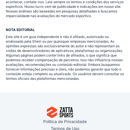
acontecer, contate-nos. Leia sempre os termos e condições dos serviços
esportivos. Nosso lucro vem de publicidade e indicações em nosso site.
Nossas análises são baseadas em pesquisas detalhadas e buscamos
imparcialidade nas avaliações do mercado esportivo.
NOTA EDITORIAL
Este site é um guia independente e não é afiliado, autorizado ou
endossado pela Shein ou por quaisquer empresas mencionadas. As
opiniões expressas são exclusivamente do autor e não representam as
visões de desenvolvedores de aplicativos, plataformas ou organizações.
Algumas páginas podem conter links de afiliados, o que significa que
podemos receber compensação de parceiros. Isso não influencia nossas
avaliações, recomendações ou conteúdo editorial. Embora busquemos
fornecer informações precisas e úteis, não podemos garantir que todo o
conteúdo esteja completo ou atualizado. Os usuários devem consultar os
termos oficiais das plataformas mencionadas.
Política de Privacidade
Termos de Uso