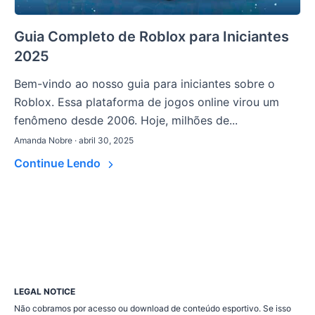
Guia Completo de Roblox para Iniciantes
2025
Bem-vindo ao nosso guia para iniciantes sobre o
Roblox. Essa plataforma de jogos online virou um
fenômeno desde 2006. Hoje, milhões de...
Amanda Nobre · abril 30, 2025
Continue Lendo
LEGAL NOTICE
Não cobramos por acesso ou download de conteúdo esportivo. Se isso