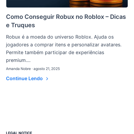
Como Conseguir Robux no Roblox – Dicas
e Truques
Robux é a moeda do universo Roblox. Ajuda os
jogadores a comprar itens e personalizar avatares.
Permite também participar de experiências
premium....
Amanda Nobre · agosto 21, 2025
Continue Lendo
LEGAL NOTICE