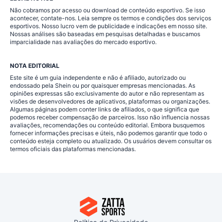
Não cobramos por acesso ou download de conteúdo esportivo. Se isso
acontecer, contate-nos. Leia sempre os termos e condições dos serviços
esportivos. Nosso lucro vem de publicidade e indicações em nosso site.
Nossas análises são baseadas em pesquisas detalhadas e buscamos
imparcialidade nas avaliações do mercado esportivo.
NOTA EDITORIAL
Este site é um guia independente e não é afiliado, autorizado ou
endossado pela Shein ou por quaisquer empresas mencionadas. As
opiniões expressas são exclusivamente do autor e não representam as
visões de desenvolvedores de aplicativos, plataformas ou organizações.
Algumas páginas podem conter links de afiliados, o que significa que
podemos receber compensação de parceiros. Isso não influencia nossas
avaliações, recomendações ou conteúdo editorial. Embora busquemos
fornecer informações precisas e úteis, não podemos garantir que todo o
conteúdo esteja completo ou atualizado. Os usuários devem consultar os
termos oficiais das plataformas mencionadas.