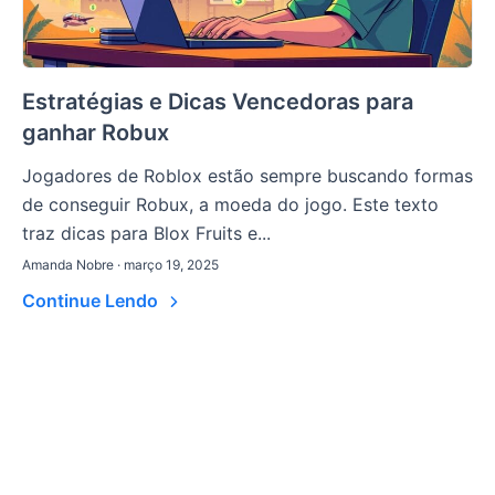
Estratégias e Dicas Vencedoras para
ganhar Robux
Jogadores de Roblox estão sempre buscando formas
de conseguir Robux, a moeda do jogo. Este texto
traz dicas para Blox Fruits e...
Amanda Nobre · março 19, 2025
Continue Lendo