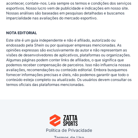
acontecer, contate-nos. Leia sempre os termos e condições dos serviços
esportivos. Nosso lucro vem de publicidade e indicações em nosso site.
Nossas análises são baseadas em pesquisas detalhadas e buscamos
imparcialidade nas avaliações do mercado esportivo.
NOTA EDITORIAL
Este site é um guia independente e não é afiliado, autorizado ou
endossado pela Shein ou por quaisquer empresas mencionadas. As
opiniões expressas são exclusivamente do autor e não representam as
visões de desenvolvedores de aplicativos, plataformas ou organizações.
Algumas páginas podem conter links de afiliados, o que significa que
podemos receber compensação de parceiros. Isso não influencia nossas
avaliações, recomendações ou conteúdo editorial. Embora busquemos
fornecer informações precisas e úteis, não podemos garantir que todo o
conteúdo esteja completo ou atualizado. Os usuários devem consultar os
termos oficiais das plataformas mencionadas.
Política de Privacidade
Termos de Uso