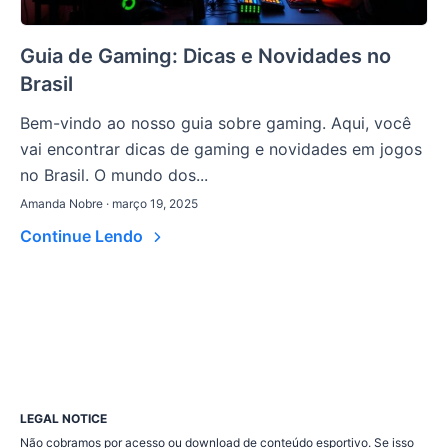
Guia de Gaming: Dicas e Novidades no
Brasil
Bem-vindo ao nosso guia sobre gaming. Aqui, você
vai encontrar dicas de gaming e novidades em jogos
no Brasil. O mundo dos...
Amanda Nobre · março 19, 2025
Continue Lendo
LEGAL NOTICE
Não cobramos por acesso ou download de conteúdo esportivo. Se isso