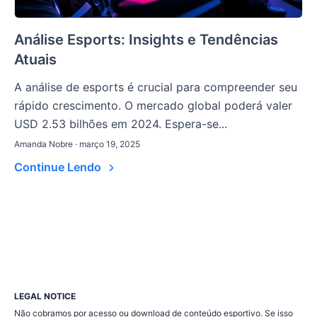
Análise Esports: Insights e Tendências
Atuais
A análise de esports é crucial para compreender seu
rápido crescimento. O mercado global poderá valer
USD 2.53 bilhões em 2024. Espera-se...
Amanda Nobre · março 19, 2025
Continue Lendo
LEGAL NOTICE
Não cobramos por acesso ou download de conteúdo esportivo. Se isso