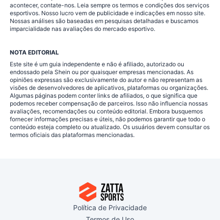
acontecer, contate-nos. Leia sempre os termos e condições dos serviços
esportivos. Nosso lucro vem de publicidade e indicações em nosso site.
Nossas análises são baseadas em pesquisas detalhadas e buscamos
imparcialidade nas avaliações do mercado esportivo.
NOTA EDITORIAL
Este site é um guia independente e não é afiliado, autorizado ou
endossado pela Shein ou por quaisquer empresas mencionadas. As
opiniões expressas são exclusivamente do autor e não representam as
visões de desenvolvedores de aplicativos, plataformas ou organizações.
Algumas páginas podem conter links de afiliados, o que significa que
podemos receber compensação de parceiros. Isso não influencia nossas
avaliações, recomendações ou conteúdo editorial. Embora busquemos
fornecer informações precisas e úteis, não podemos garantir que todo o
conteúdo esteja completo ou atualizado. Os usuários devem consultar os
termos oficiais das plataformas mencionadas.
Política de Privacidade
Termos de Uso