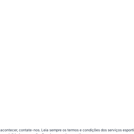
contecer, contate-nos. Leia sempre os termos e condições dos serviços esporti