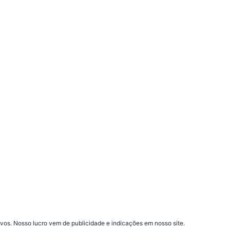
vos. Nosso lucro vem de publicidade e indicações em nosso site.