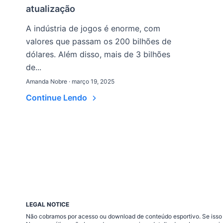
atualização
A indústria de jogos é enorme, com
valores que passam os 200 bilhões de
dólares. Além disso, mais de 3 bilhões
de...
Amanda Nobre · março 19, 2025
Continue Lendo
LEGAL NOTICE
Não cobramos por acesso ou download de conteúdo esportivo. Se isso a