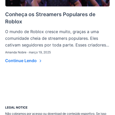
Conheça os Streamers Populares de
Roblox
O mundo de Roblox cresce muito, graças a uma
comunidade cheia de streamers populares. Eles
cativam seguidores por toda parte. Esses criadores...
Amanda Nobre · março 19, 2025
Continue Lendo
LEGAL NOTICE
Não cobramos por acesso ou download de conteúdo esportivo. Se isso