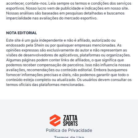
acontecer, contate-nos. Leia sempre os termos e condições dos serviços
esportivos. Nosso lucro vem de publicidade e indicações em nosso site.
Nossas análises são baseadas em pesquisas detalhadas e buscamos
imparcialidade nas avaliações do mercado esportivo.
NOTA EDITORIAL
Este site é um guia independente e não é afiliado, autorizado ou
endossado pela Shein ou por quaisquer empresas mencionadas. As
opiniões expressas são exclusivamente do autor e não representam as
visões de desenvolvedores de aplicativos, plataformas ou organizações.
Algumas páginas podem conter links de afiliados, o que significa que
podemos receber compensação de parceiros. Isso não influencia nossas
avaliações, recomendações ou conteúdo editorial. Embora busquemos
fornecer informações precisas e úteis, não podemos garantir que todo o
conteúdo esteja completo ou atualizado. Os usuários devem consultar os
termos oficiais das plataformas mencionadas.
Política de Privacidade
Termos de Uso