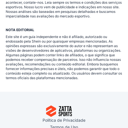
acontecer, contate-nos. Leia sempre os termos e condições dos serviços
esportivos. Nosso lucro vem de publicidade e indicações em nosso site.
Nossas análises são baseadas em pesquisas detalhadas e buscamos
imparcialidade nas avaliações do mercado esportivo.
NOTA EDITORIAL
Este site é um guia independente e não é afiliado, autorizado ou
endossado pela Shein ou por quaisquer empresas mencionadas. As
opiniões expressas são exclusivamente do autor e não representam as
visões de desenvolvedores de aplicativos, plataformas ou organizações.
Algumas páginas podem conter links de afiliados, o que significa que
podemos receber compensação de parceiros. Isso não influencia nossas
avaliações, recomendações ou conteúdo editorial. Embora busquemos
fornecer informações precisas e úteis, não podemos garantir que todo o
conteúdo esteja completo ou atualizado. Os usuários devem consultar os
termos oficiais das plataformas mencionadas.
Política de Privacidade
Termos de Uso