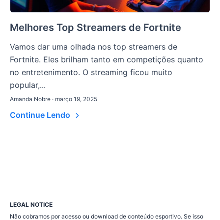
Melhores Top Streamers de Fortnite
Vamos dar uma olhada nos top streamers de
Fortnite. Eles brilham tanto em competições quanto
no entretenimento. O streaming ficou muito
popular,...
Amanda Nobre · março 19, 2025
Continue Lendo
LEGAL NOTICE
Não cobramos por acesso ou download de conteúdo esportivo. Se isso