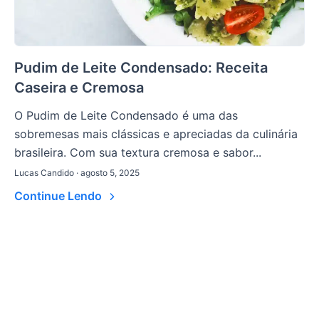
Pudim de Leite Condensado: Receita
Caseira e Cremosa
O Pudim de Leite Condensado é uma das
sobremesas mais clássicas e apreciadas da culinária
brasileira. Com sua textura cremosa e sabor...
Lucas Candido · agosto 5, 2025
Continue Lendo