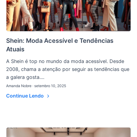
Shein: Moda Acessível e Tendências
Atuais
A Shein é top no mundo da moda acessível. Desde
2008, chama a atenção por seguir as tendências que
a galera gosta....
Amanda Nobre · setembro 10, 2025
Continue Lendo