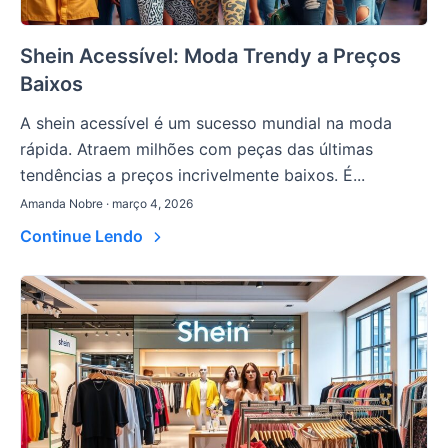
Shein Acessível: Moda Trendy a Preços
Baixos
A shein acessível é um sucesso mundial na moda
rápida. Atraem milhões com peças das últimas
tendências a preços incrivelmente baixos. É...
Amanda Nobre · março 4, 2026
Continue Lendo