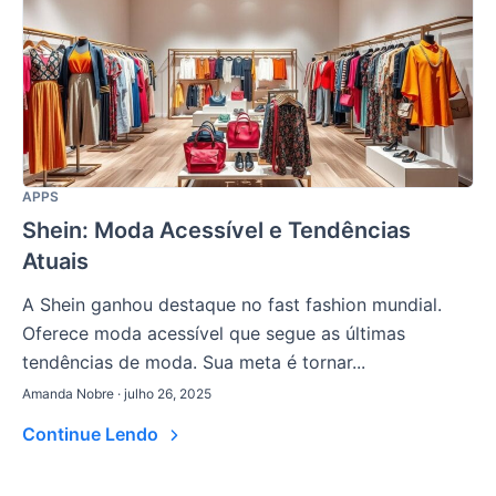
APPS
Shein: Moda Acessível e Tendências
Atuais
A Shein ganhou destaque no fast fashion mundial.
Oferece moda acessível que segue as últimas
tendências de moda. Sua meta é tornar...
Amanda Nobre · julho 26, 2025
Continue Lendo