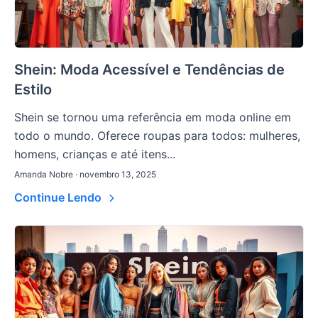
Shein: Moda Acessível e Tendências de
Estilo
Shein se tornou uma referência em moda online em
todo o mundo. Oferece roupas para todos: mulheres,
homens, crianças e até itens...
Amanda Nobre · novembro 13, 2025
Continue Lendo