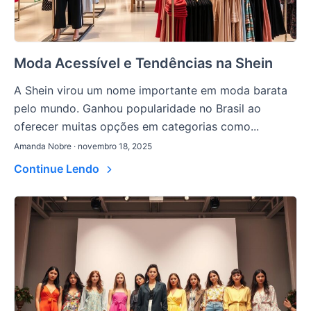
Moda Acessível e Tendências na Shein
A Shein virou um nome importante em moda barata
pelo mundo. Ganhou popularidade no Brasil ao
oferecer muitas opções em categorias como...
Amanda Nobre · novembro 18, 2025
Continue Lendo