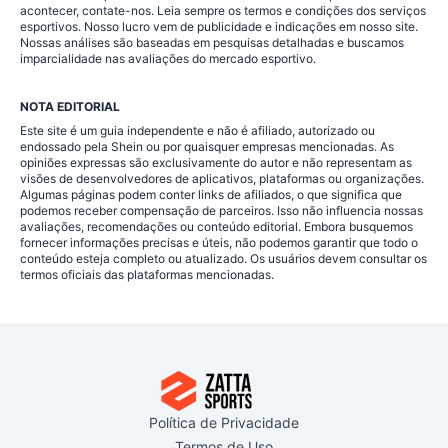
acontecer, contate-nos. Leia sempre os termos e condições dos serviços
esportivos. Nosso lucro vem de publicidade e indicações em nosso site.
Nossas análises são baseadas em pesquisas detalhadas e buscamos
imparcialidade nas avaliações do mercado esportivo.
NOTA EDITORIAL
Este site é um guia independente e não é afiliado, autorizado ou
endossado pela Shein ou por quaisquer empresas mencionadas. As
opiniões expressas são exclusivamente do autor e não representam as
visões de desenvolvedores de aplicativos, plataformas ou organizações.
Algumas páginas podem conter links de afiliados, o que significa que
podemos receber compensação de parceiros. Isso não influencia nossas
avaliações, recomendações ou conteúdo editorial. Embora busquemos
fornecer informações precisas e úteis, não podemos garantir que todo o
conteúdo esteja completo ou atualizado. Os usuários devem consultar os
termos oficiais das plataformas mencionadas.
Política de Privacidade
Termos de Uso