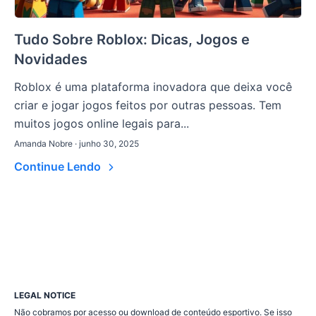
Tudo Sobre Roblox: Dicas, Jogos e
Novidades
Roblox é uma plataforma inovadora que deixa você
criar e jogar jogos feitos por outras pessoas. Tem
muitos jogos online legais para...
Amanda Nobre · junho 30, 2025
Continue Lendo
LEGAL NOTICE
Não cobramos por acesso ou download de conteúdo esportivo. Se isso