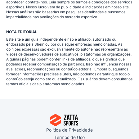
acontecer, contate-nos. Leia sempre os termos e condições dos serviços
esportivos. Nosso lucro vem de publicidade e indicações em nosso site.
Nossas análises são baseadas em pesquisas detalhadas e buscamos
imparcialidade nas avaliações do mercado esportivo.
NOTA EDITORIAL
Este site é um guia independente e não é afiliado, autorizado ou
endossado pela Shein ou por quaisquer empresas mencionadas. As
opiniões expressas são exclusivamente do autor e não representam as
visões de desenvolvedores de aplicativos, plataformas ou organizações.
Algumas páginas podem conter links de afiliados, o que significa que
podemos receber compensação de parceiros. Isso não influencia nossas
avaliações, recomendações ou conteúdo editorial. Embora busquemos
fornecer informações precisas e úteis, não podemos garantir que todo o
conteúdo esteja completo ou atualizado. Os usuários devem consultar os
termos oficiais das plataformas mencionadas.
Política de Privacidade
Termos de Uso