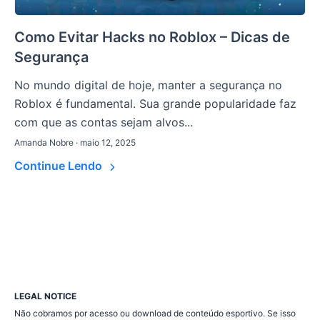
Como Evitar Hacks no Roblox – Dicas de
Segurança
No mundo digital de hoje, manter a segurança no
Roblox é fundamental. Sua grande popularidade faz
com que as contas sejam alvos...
Amanda Nobre · maio 12, 2025
Continue Lendo
LEGAL NOTICE
Não cobramos por acesso ou download de conteúdo esportivo. Se isso