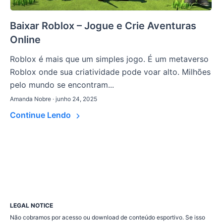
Baixar Roblox – Jogue e Crie Aventuras
Online
Roblox é mais que um simples jogo. É um metaverso
Roblox onde sua criatividade pode voar alto. Milhões
pelo mundo se encontram...
Amanda Nobre · junho 24, 2025
Continue Lendo
LEGAL NOTICE
Não cobramos por acesso ou download de conteúdo esportivo. Se isso