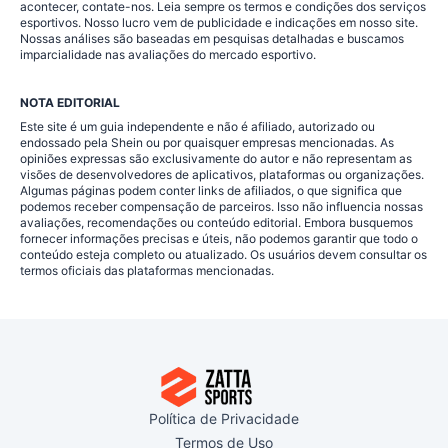
acontecer, contate-nos. Leia sempre os termos e condições dos serviços
esportivos. Nosso lucro vem de publicidade e indicações em nosso site.
Nossas análises são baseadas em pesquisas detalhadas e buscamos
imparcialidade nas avaliações do mercado esportivo.
NOTA EDITORIAL
Este site é um guia independente e não é afiliado, autorizado ou
endossado pela Shein ou por quaisquer empresas mencionadas. As
opiniões expressas são exclusivamente do autor e não representam as
visões de desenvolvedores de aplicativos, plataformas ou organizações.
Algumas páginas podem conter links de afiliados, o que significa que
podemos receber compensação de parceiros. Isso não influencia nossas
avaliações, recomendações ou conteúdo editorial. Embora busquemos
fornecer informações precisas e úteis, não podemos garantir que todo o
conteúdo esteja completo ou atualizado. Os usuários devem consultar os
termos oficiais das plataformas mencionadas.
Política de Privacidade
Termos de Uso