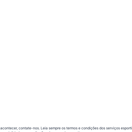
contecer, contate-nos. Leia sempre os termos e condições dos serviços esporti