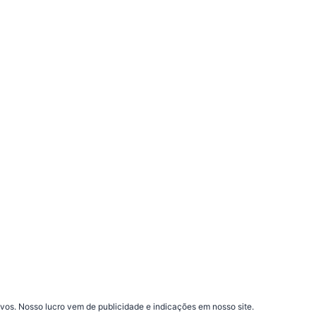
vos. Nosso lucro vem de publicidade e indicações em nosso site.