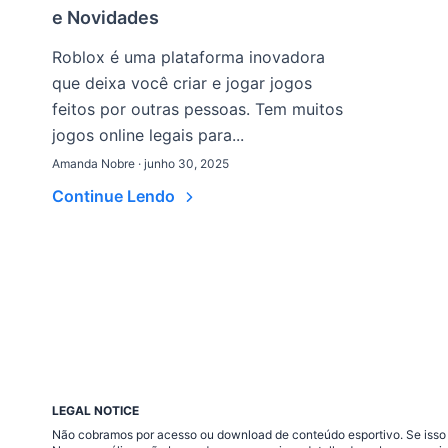
e Novidades
Roblox é uma plataforma inovadora
que deixa você criar e jogar jogos
feitos por outras pessoas. Tem muitos
jogos online legais para...
Amanda Nobre · junho 30, 2025
Continue Lendo
LEGAL NOTICE
Não cobramos por acesso ou download de conteúdo esportivo. Se isso a