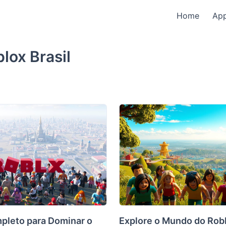
Home
Ap
lox Brasil
pleto para Dominar o
Explore o Mundo do Robl