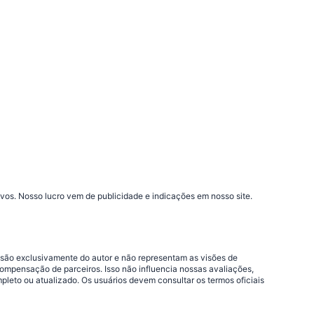
vos. Nosso lucro vem de publicidade e indicações em nosso site.
 são exclusivamente do autor e não representam as visões de
compensação de parceiros. Isso não influencia nossas avaliações,
leto ou atualizado. Os usuários devem consultar os termos oficiais