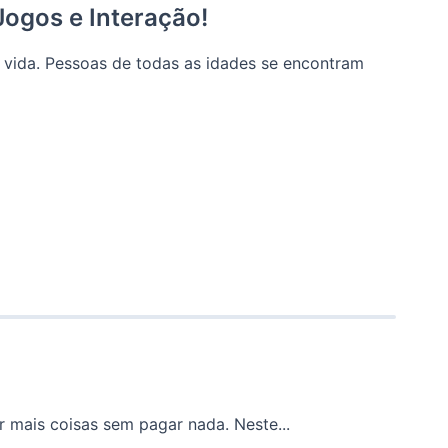
ogos e Interação!
 vida. Pessoas de todas as idades se encontram
 mais coisas sem pagar nada. Neste...