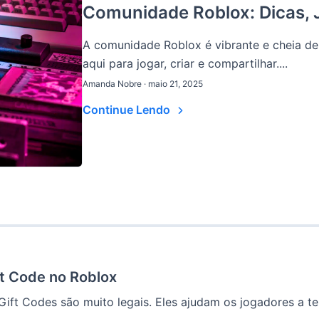
Comunidade Roblox: Dicas, J
A comunidade Roblox é vibrante e cheia de
aqui para jogar, criar e compartilhar....
Amanda Nobre · maio 21, 2025
Continue Lendo
t Code no Roblox
ft Codes são muito legais. Eles ajudam os jogadores a ter