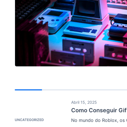
Abril 15, 2025
Como Conseguir Gif
No mundo do Roblox, os Gi
UNCATEGORIZED