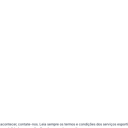
contecer, contate-nos. Leia sempre os termos e condições dos serviços esporti