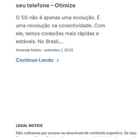
seu telefone – Otimize
O 5G não é apenas uma evolução. É
uma revolução na conectividade. Com
ele, temos conexões mais rápidas e
estáveis. No Brasil,...
Amanda Nobre · setembro 1, 2025
Continue Lendo
LEGAL NOTICE
Não cobramos por acesso ou download de conteúdo esportivo. Se isso a