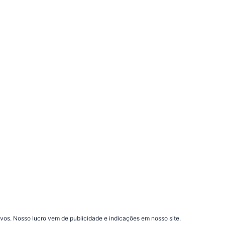
vos. Nosso lucro vem de publicidade e indicações em nosso site.