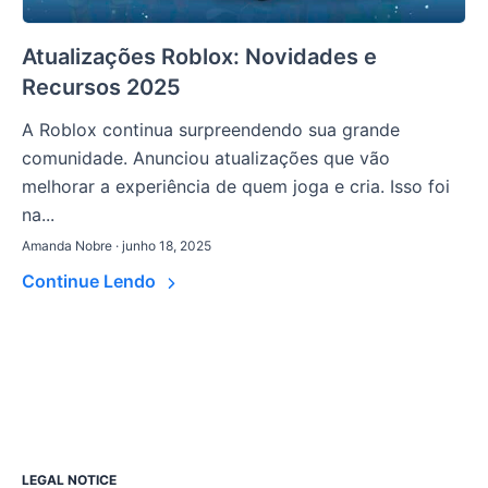
Atualizações Roblox: Novidades e
Recursos 2025
A Roblox continua surpreendendo sua grande
comunidade. Anunciou atualizações que vão
melhorar a experiência de quem joga e cria. Isso foi
na...
Amanda Nobre · junho 18, 2025
Continue Lendo
LEGAL NOTICE