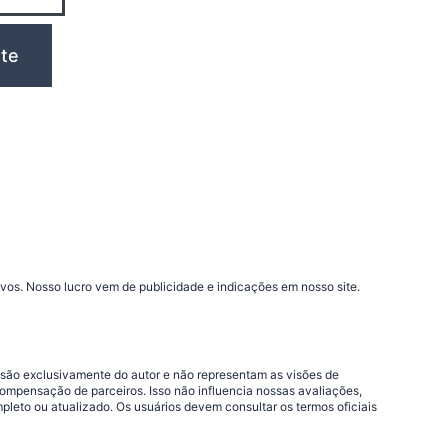
vos. Nosso lucro vem de publicidade e indicações em nosso site.
 são exclusivamente do autor e não representam as visões de
compensação de parceiros. Isso não influencia nossas avaliações,
leto ou atualizado. Os usuários devem consultar os termos oficiais