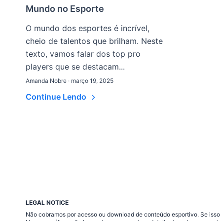
Mundo no Esporte
O mundo dos esportes é incrível,
cheio de talentos que brilham. Neste
texto, vamos falar dos top pro
players que se destacam...
Amanda Nobre · março 19, 2025
Continue Lendo
LEGAL NOTICE
Não cobramos por acesso ou download de conteúdo esportivo. Se isso a