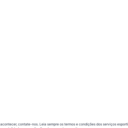
contecer, contate-nos. Leia sempre os termos e condições dos serviços esporti