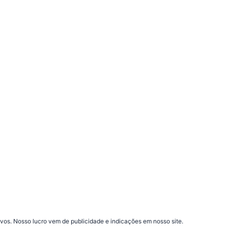
vos. Nosso lucro vem de publicidade e indicações em nosso site.