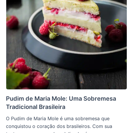
Pudim de Maria Mole: Uma Sobremesa
Tradicional Brasileira
O Pudim de Maria Mole é uma sobremesa que
conquistou o coração dos brasileiros. Com sua