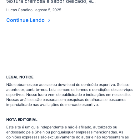
textura cremosa e sabor delicado, é...
Lucas Candido · agosto 5, 2025
Continue Lendo
LEGAL NOTICE
Não cobramos por acesso ou download de conteúdo esportivo. Se isso
acontecer, contate-nos. Leia sempre os termos e condições dos serviços
esportivos. Nosso lucro vem de publicidade e indicações em nosso site.
Nossas análises são baseadas em pesquisas detalhadas e buscamos
imparcialidade nas avaliações do mercado esportivo.
NOTA EDITORIAL
Este site é um guia independente e não é afiliado, autorizado ou
endossado pela Shein ou por quaisquer empresas mencionadas. As
opiniões expressas são exclusivamente do autor e não representam as