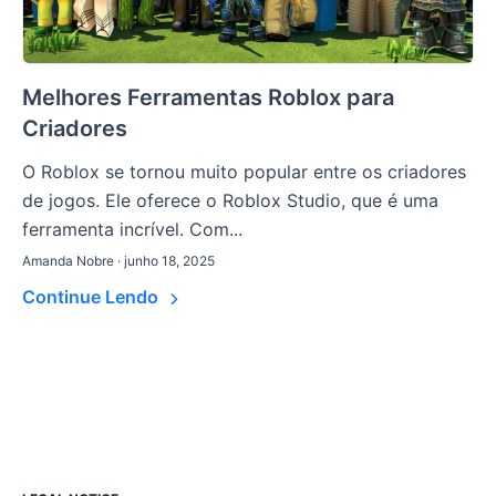
Melhores Ferramentas Roblox para
Criadores
O Roblox se tornou muito popular entre os criadores
de jogos. Ele oferece o Roblox Studio, que é uma
ferramenta incrível. Com...
Amanda Nobre · junho 18, 2025
Continue Lendo