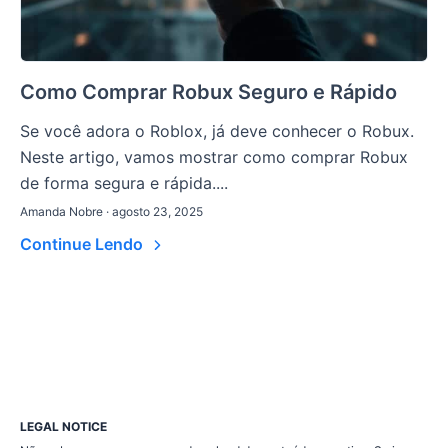
Como Comprar Robux Seguro e Rápido
Se você adora o Roblox, já deve conhecer o Robux.
Neste artigo, vamos mostrar como comprar Robux
de forma segura e rápida....
Amanda Nobre · agosto 23, 2025
Continue Lendo
LEGAL NOTICE