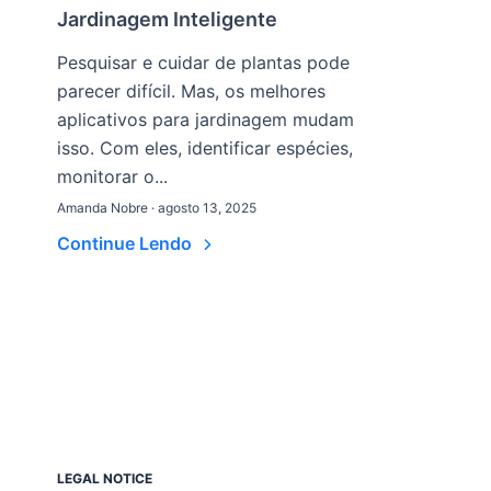
Jardinagem Inteligente
Pesquisar e cuidar de plantas pode
parecer difícil. Mas, os melhores
aplicativos para jardinagem mudam
isso. Com eles, identificar espécies,
monitorar o...
Amanda Nobre · agosto 13, 2025
Continue Lendo
LEGAL NOTICE