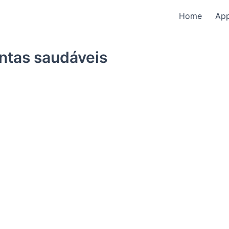
Home
Ap
ntas saudáveis