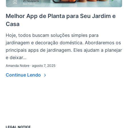
Melhor App de Planta para Seu Jardim e
Casa
Hoje, todos buscam soluções simples para
jardinagem e decoração doméstica. Abordaremos os
principais apps de jardinagem. Eles ajudam a planejar
e deixar...
Amanda Nobre · agosto 7, 2025
Continue Lendo
LEGAL NOTICE