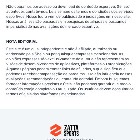
Não cobramos por acesso ou download de conteúdo esportivo. Se isso
acontecer, contate-nos. Leia sempre os termos e condições dos serviços
esportivos. Nosso lucro vem de publicidade e indicações em nosso site.
Nossas análises são baseadas em pesquisas detalhadas e buscamos
imparcialidade nas avaliações do mercado esportivo.
NOTA EDITORIAL
Este site é um guia independente e não é afiliado, autorizado ou
endossado pela Shein ou por quaisquer empresas mencionadas. As
opiniões expressas são exclusivamente do autor e não representam as
visões de desenvolvedores de aplicativos, plataformas ou organizações.
Algumas páginas podem conter links de afiliados, o que significa que
podemos receber compensação de parceiros. Isso não influencia nossas
avaliações, recomendações ou conteúdo editorial. Embora busquemos
fornecer informações precisas e úteis, não podemos garantir que todo o
conteúdo esteja completo ou atualizado. Os usuários devem consultar os
termos oficiais das plataformas mencionadas.