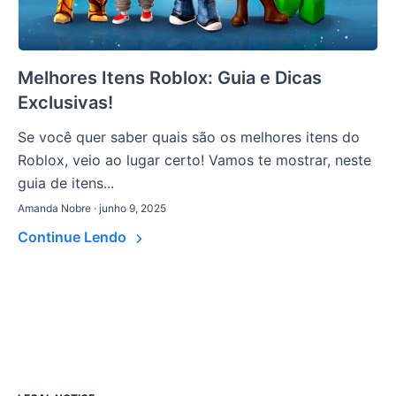
Melhores Itens Roblox: Guia e Dicas
Exclusivas!
Se você quer saber quais são os melhores itens do
Roblox, veio ao lugar certo! Vamos te mostrar, neste
guia de itens...
Amanda Nobre · junho 9, 2025
Continue Lendo