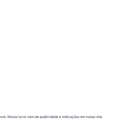
vos. Nosso lucro vem de publicidade e indicações em nosso site.