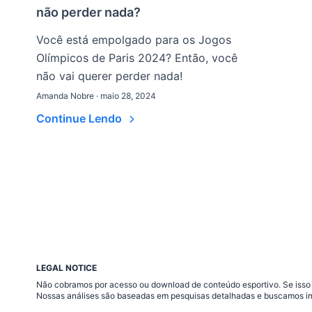
não perder nada?
Você está empolgado para os Jogos
Olímpicos de Paris 2024? Então, você
não vai querer perder nada!
Amanda Nobre · maio 28, 2024
Continue Lendo
LEGAL NOTICE
Não cobramos por acesso ou download de conteúdo esportivo. Se isso a
Nossas análises são baseadas em pesquisas detalhadas e buscamos im