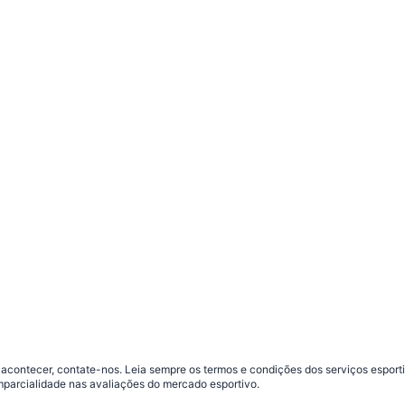
contecer, contate-nos. Leia sempre os termos e condições dos serviços esporti
parcialidade nas avaliações do mercado esportivo.