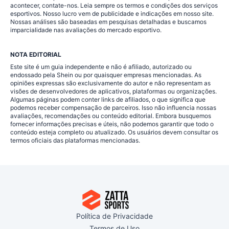
acontecer, contate-nos. Leia sempre os termos e condições dos serviços
esportivos. Nosso lucro vem de publicidade e indicações em nosso site.
Nossas análises são baseadas em pesquisas detalhadas e buscamos
imparcialidade nas avaliações do mercado esportivo.
NOTA EDITORIAL
Este site é um guia independente e não é afiliado, autorizado ou
endossado pela Shein ou por quaisquer empresas mencionadas. As
opiniões expressas são exclusivamente do autor e não representam as
visões de desenvolvedores de aplicativos, plataformas ou organizações.
Algumas páginas podem conter links de afiliados, o que significa que
podemos receber compensação de parceiros. Isso não influencia nossas
avaliações, recomendações ou conteúdo editorial. Embora busquemos
fornecer informações precisas e úteis, não podemos garantir que todo o
conteúdo esteja completo ou atualizado. Os usuários devem consultar os
termos oficiais das plataformas mencionadas.
Política de Privacidade
Termos de Uso