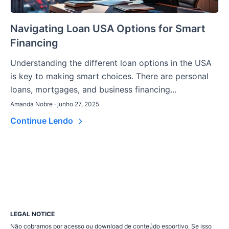
Navigating Loan USA Options for Smart
Financing
Understanding the different loan options in the USA
is key to making smart choices. There are personal
loans, mortgages, and business financing...
Amanda Nobre · junho 27, 2025
Continue Lendo
LEGAL NOTICE
Não cobramos por acesso ou download de conteúdo esportivo. Se isso