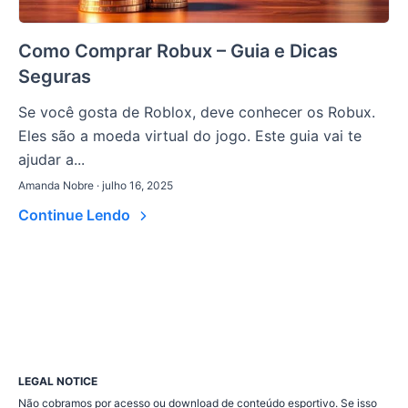
Como Comprar Robux – Guia e Dicas
Seguras
Se você gosta de Roblox, deve conhecer os Robux.
Eles são a moeda virtual do jogo. Este guia vai te
ajudar a...
Amanda Nobre · julho 16, 2025
Continue Lendo
LEGAL NOTICE
Não cobramos por acesso ou download de conteúdo esportivo. Se isso