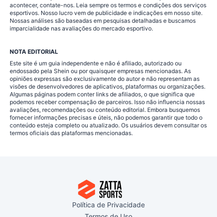
acontecer, contate-nos. Leia sempre os termos e condições dos serviços
esportivos. Nosso lucro vem de publicidade e indicações em nosso site.
Nossas análises são baseadas em pesquisas detalhadas e buscamos
imparcialidade nas avaliações do mercado esportivo.
NOTA EDITORIAL
Este site é um guia independente e não é afiliado, autorizado ou
endossado pela Shein ou por quaisquer empresas mencionadas. As
opiniões expressas são exclusivamente do autor e não representam as
visões de desenvolvedores de aplicativos, plataformas ou organizações.
Algumas páginas podem conter links de afiliados, o que significa que
podemos receber compensação de parceiros. Isso não influencia nossas
avaliações, recomendações ou conteúdo editorial. Embora busquemos
fornecer informações precisas e úteis, não podemos garantir que todo o
conteúdo esteja completo ou atualizado. Os usuários devem consultar os
termos oficiais das plataformas mencionadas.
Política de Privacidade
Termos de Uso