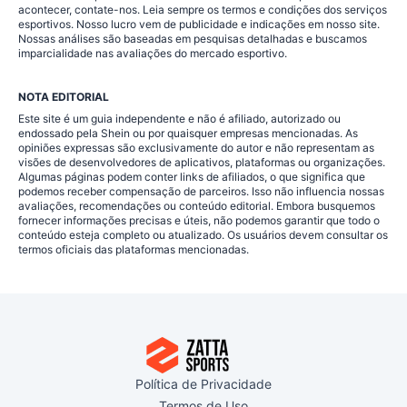
acontecer, contate-nos. Leia sempre os termos e condições dos serviços
esportivos. Nosso lucro vem de publicidade e indicações em nosso site.
Nossas análises são baseadas em pesquisas detalhadas e buscamos
imparcialidade nas avaliações do mercado esportivo.
NOTA EDITORIAL
Este site é um guia independente e não é afiliado, autorizado ou
endossado pela Shein ou por quaisquer empresas mencionadas. As
opiniões expressas são exclusivamente do autor e não representam as
visões de desenvolvedores de aplicativos, plataformas ou organizações.
Algumas páginas podem conter links de afiliados, o que significa que
podemos receber compensação de parceiros. Isso não influencia nossas
avaliações, recomendações ou conteúdo editorial. Embora busquemos
fornecer informações precisas e úteis, não podemos garantir que todo o
conteúdo esteja completo ou atualizado. Os usuários devem consultar os
termos oficiais das plataformas mencionadas.
Política de Privacidade
Termos de Uso