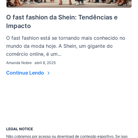
O fast fashion da Shein: Tendências e
Impacto
O fast fashion está se tornando mais conhecido no
mundo da moda hoje. A Shein, um gigante do
comércio online, é um...
Amanda Nobre · abril 8, 2025
Continue Lendo
LEGAL NOTICE
Não cobramos por acesso ou download de conteúdo esportivo. Se isso