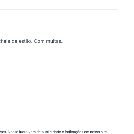
heia de estilo. Com muitas...
vos. Nosso lucro vem de publicidade e indicações em nosso site.