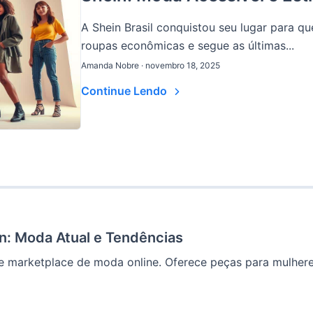
A Shein Brasil conquistou seu lugar para 
roupas econômicas e segue as últimas...
Amanda Nobre · novembro 18, 2025
Continue Lendo
n: Moda Atual e Tendências
e marketplace de moda online. Oferece peças para mulheres,