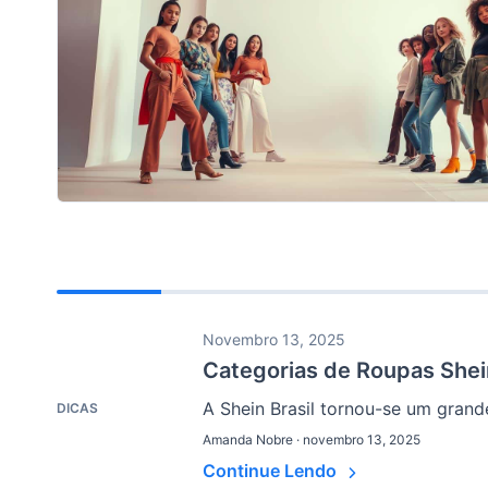
Novembro 13, 2025
Categorias de Roupas Shei
A Shein Brasil tornou-se um grand
DICAS
Amanda Nobre · novembro 13, 2025
Continue Lendo