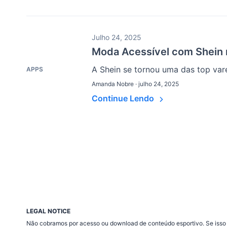
Julho 24, 2025
Moda Acessível com Shein n
A Shein se tornou uma das top varej
APPS
Amanda Nobre · julho 24, 2025
Continue Lendo
LEGAL NOTICE
Não cobramos por acesso ou download de conteúdo esportivo. Se isso a