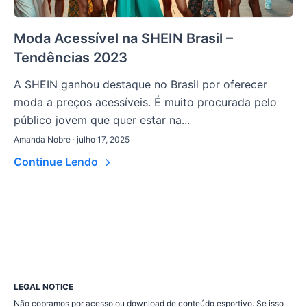
Moda Acessível na SHEIN Brasil –
Tendências 2023
A SHEIN ganhou destaque no Brasil por oferecer
moda a preços acessíveis. É muito procurada pelo
público jovem que quer estar na...
Amanda Nobre · julho 17, 2025
Continue Lendo
LEGAL NOTICE
Não cobramos por acesso ou download de conteúdo esportivo. Se isso