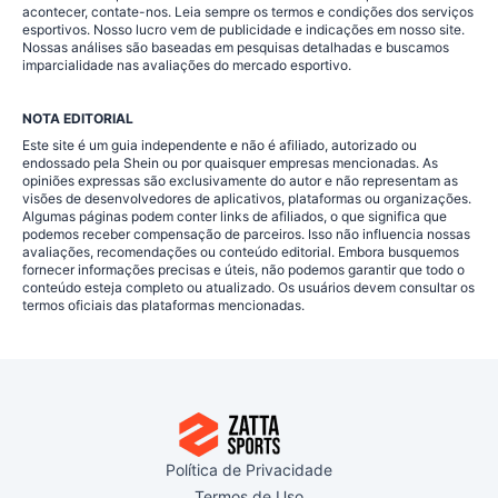
acontecer, contate-nos. Leia sempre os termos e condições dos serviços
esportivos. Nosso lucro vem de publicidade e indicações em nosso site.
Nossas análises são baseadas em pesquisas detalhadas e buscamos
imparcialidade nas avaliações do mercado esportivo.
NOTA EDITORIAL
Este site é um guia independente e não é afiliado, autorizado ou
endossado pela Shein ou por quaisquer empresas mencionadas. As
opiniões expressas são exclusivamente do autor e não representam as
visões de desenvolvedores de aplicativos, plataformas ou organizações.
Algumas páginas podem conter links de afiliados, o que significa que
podemos receber compensação de parceiros. Isso não influencia nossas
avaliações, recomendações ou conteúdo editorial. Embora busquemos
fornecer informações precisas e úteis, não podemos garantir que todo o
conteúdo esteja completo ou atualizado. Os usuários devem consultar os
termos oficiais das plataformas mencionadas.
Política de Privacidade
Termos de Uso